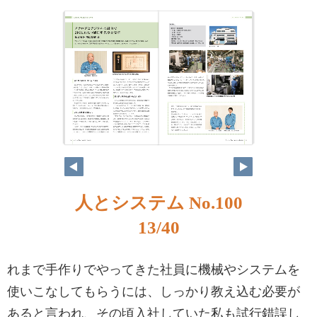
人とシステム No.100
13/40
れまで手作りでやってきた社員に機械やシステムを
使いこなしてもらうには、しっかり教え込む必要が
あると言われ、その頃入社していた私も試行錯誤し