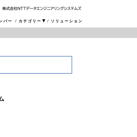
ンバー
カテゴリー
ソリューション
ム