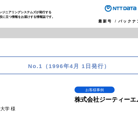
エンジニアリングシステムズが発行する
役に立つ情報をお届けする情報誌です。
最新号
バックナ
No.1（1996年4月 1日発行）
お客様事例
株式会社ジーティーエ
大学 様