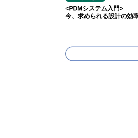
<PDMシステム入門>
今、求められる設計の効