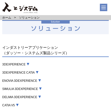
ホーム
ソリューション
インダストリーアプリケーション
（ダッソー・システムズ製品シリーズ）
3DEXPERIENCE
3DEXPERIENCE CATIA
ENOVIA 3DEXPERIENCE
SIMULIA 3DEXPERIENCE
DELMIA 3DEXPERIENCE
CATIA V5