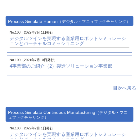
Process Simulate Human
（デジタル・マニュファクチャリング）
No.103（2022年7月 1日発行）
デジタルツインを実現する産業用ロボットシミュレーシ
ョンとバーチャルコミッショニング
No.100（2021年7月10日発行）
4事業部のご紹介（2）
製造ソリューション事業部
目次へ戻る
Process Simulate Continuous Manufacturing
（デジタル・マニ
ュファクチャリング）
No.103（2022年7月 1日発行）
デジタルツインを実現する産業用ロボットシミュレーシ