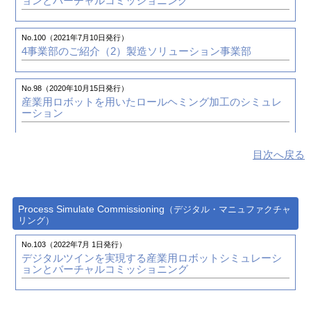
ョンとバーチャルコミッショニング
No.100（2021年7月10日発行）
4事業部のご紹介（2）
製造ソリューション事業部
No.98（2020年10月15日発行）
産業用ロボットを用いたロールヘミング加工のシミュレ
ーション
目次へ戻る
Process Simulate Commissioning
（デジタル・マニュファクチャ
リング）
No.103（2022年7月 1日発行）
デジタルツインを実現する産業用ロボットシミュレーシ
ョンとバーチャルコミッショニング