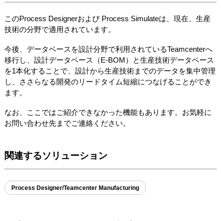
このProcess Designerおよび Process Simulateは、現在、生産
技術の分野で適用されています。
今後、データベースを設計分野で利用されているTeamcenterへ
移行し、設計データベース（E-BOM）と生産技術データベース
を1本化することで、設計から生産技術までのデータを集中管理
し、ささらなる開発のリードタイム短縮につなげることができ
ます。
なお、ここではご紹介できなかった機能もあります。お気軽に
お問い合わせ先までご連絡ください。
関連するソリューション
Process Designer/Teamcenter Manufacturing