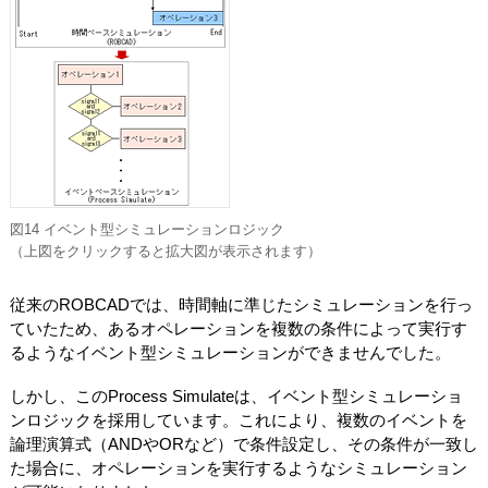
図14 イベント型シミュレーションロジック
（上図をクリックすると拡大図が表示されます）
従来のROBCADでは、時間軸に準じたシミュレーションを行っ
ていたため、あるオペレーションを複数の条件によって実行す
るようなイベント型シミュレーションができませんでした。
しかし、このProcess Simulateは、イベント型シミュレーショ
ンロジックを採用しています。これにより、複数のイベントを
論理演算式（ANDやORなど）で条件設定し、その条件が一致し
た場合に、オペレーションを実行するようなシミュレーション