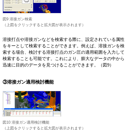
図9 溶接ガン検索
（上図をクリックすると拡大図が表示されます）
溶接打点や溶接ガンなどを検索する際に、設定されている属性
をキーとして検索することができます。例えば、溶接ガンを検
索する場合、検討する溶接打点のガン圧の適用範囲を入力して
検索することも可能です。これにより、膨大なデータの中から
迅速に目的のデータを見つけることができます。（図9）
③溶接ガン適用検討機能
図10 溶接ガン適用検討機能
（上図をクリックすると拡大図が表示されます）