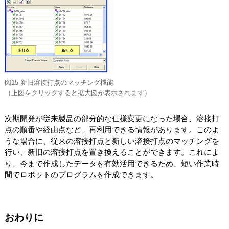
図15 新旧溶接打点のマッチング機能
（上図をクリックすると拡大図が表示されます）
次期開発が従来製品の部分的な仕様変更になった場合、溶接打
点の順番や経由点など、再利用できる情報があります。このよ
うな場合に、従来の溶接打点と新しい溶接打点のマッチングを
行い、新旧の溶接打点を置き換えることができます。これによ
り、今まで作成したデータを有効活用できるため、短い作業時
間でロボットのプログラムを作成できます。
おわりに