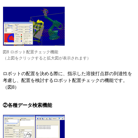
図8 ロボット配置チェック機能
（上図をクリックすると拡大図が表示されます）
ロボットの配置を決める際に、指示した溶接打点群の到達性を
考慮し、配置を検討するロボット配置チェックの機能です。
（図8）
②各種データ検索機能