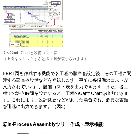
図5 Gantt Chartと設備コスト表
（上図をクリックすると拡大図が表示されます）
PERT図を作成する機能で各工程の順序を設定後、その工程に関
連する部品や設備などを登録します。事前に各設備のコストが
入力されていれば、設備コスト表を出力できます。また、各工
程での許容時間を設定すると、工程のGantt Chartを出力できま
す。これにより、設計変更などがあった場合でも、必要な書類
を迅速に出力できます。（図5）
②In-Process Assemblyツリー作成・表示機能