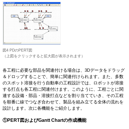
図4 PDのPERT図
（上図をクリックすると拡大図が表示されます）
各工程に必要な部品を関連付ける場合は、3Dデータをドラッグ
＆ドロップすることで、簡単に関連付けられます。また、多数
のスポット溶接を行う自動車の工程設計では、ロボットが溶接
する打点も各工程に関連付けます。このように、工程ごとに関
連する設備・部品・溶接打点などを割り当てていき、その工程
を順番に線でつなぎ合わせて、製品を組み立てる全体の流れを
設計します。次に各機能をご紹介します。
①PERT図およびGantt Chartの作成機能