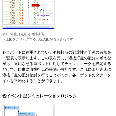
図13 溶接打点配分検討機能
（上図をクリックすると拡大図が表示されます）
各ロボットに適用されている溶接打点の到達性と干渉の有無を
一覧表で表示します。この表を元に、溶接打点の配分を考えな
がら、適用させるロボットに対してチェックマークを設定する
だけで、自由に溶接打点の移動が可能です。これにより迅速に
溶接打点の配分検討を行うことができ、各ロボットのタクトタ
イムを平均化することができます。
⑥イベント型シミュレーションロジック