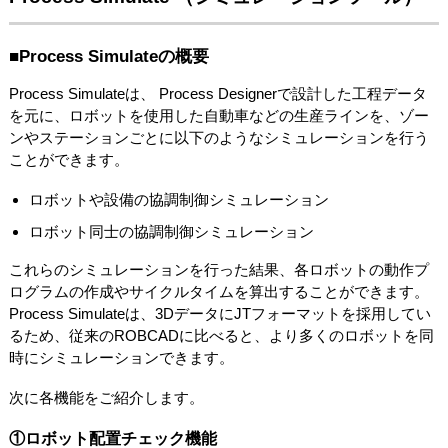
■Process Simulateの概要
Process Simulateは、 Process Designerで設計した工程データ
を元に、ロボットを使用した自動車などの生産ラインを、ゾー
ンやステーションごとに以下のようなシミュレーションを行う
ことができます。
ロボットや設備の協調制御シミュレーション
ロボット同士の協調制御シミュレーション
これらのシミュレーションを行った結果、各ロボットの動作プ
ログラムの作成やサイクルタイムを算出することができます。
Process Simulateは、3DデータにJTフォーマットを採用してい
るため、従来のROBCADに比べると、より多くのロボットを同
時にシミュレーションできます。
次に各機能をご紹介します。
①ロボット配置チェック機能