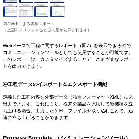
図7 Webによる各種レポート
（上図をクリックすると拡大図が表示されます）
Webベースで工程に関するレポート（図7）を表示できるので、
コミュニケーションツールとしても使用することが可能です。
このレポートは、カスタマイズすることで、さまざまなレポー
トを出力できます。
④工程データのインポート＆エクスポート機能
定義した工程内容を外部データ（独自フォーマットXML）に入
出力できます。これにより、従来の製品を流用して新機種を立
ち上げる場合、出力したＸＭＬファイルを取り込むことで、迅
速に立ち上げることができます。
Process Simulate （シミュレーションツール）