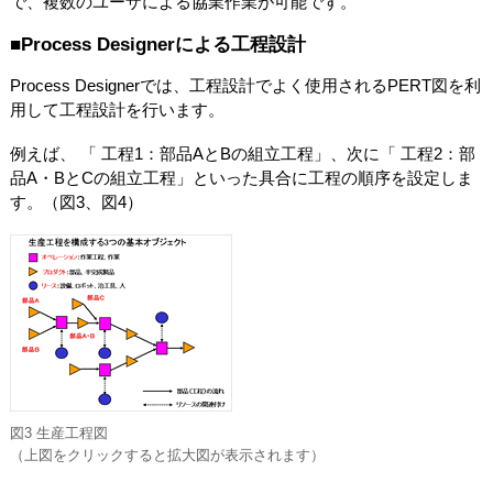
で、複数のユーザによる協業作業が可能です。
■Process Designerによる工程設計
Process Designerでは、工程設計でよく使用されるPERT図を利
用して工程設計を行います。
例えば、 「 工程1：部品AとBの組立工程」、次に「 工程2：部
品A・BとCの組立工程」といった具合に工程の順序を設定しま
す。（図3、図4）
図3 生産工程図
（上図をクリックすると拡大図が表示されます）