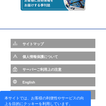
サイトマップ
個人情報保護について
サーバーご利用上の注意
English
NTTデータ サイトへ
本サイトでは、お客様の利便性やサービスの向
上を目的にクッキーを利用しています。