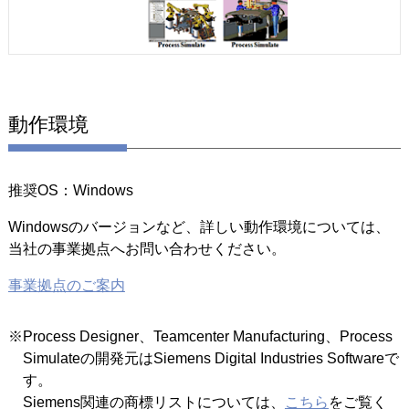
動作環境
推奨OS：Windows
Windowsのバージョンなど、詳しい動作環境については、
当社の事業拠点へお問い合わせください。
事業拠点のご案内
※Process Designer、Teamcenter Manufacturing、Process
Simulateの開発元はSiemens Digital Industries Softwareで
す。
Siemens関連の商標リストについては、
こちら
をご覧く