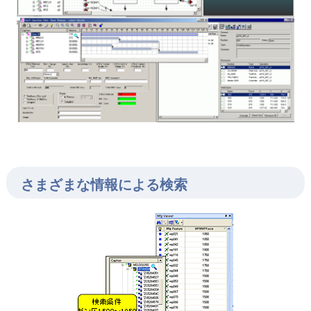
さまざまな情報による検索