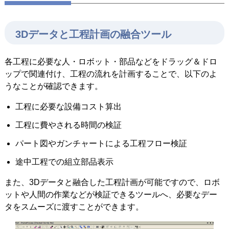
3Dデータと工程計画の融合ツール
各工程に必要な人・ロボット・部品などをドラッグ＆ドロ
ップで関連付け、工程の流れを計画することで、以下のよ
うなことが確認できます。
工程に必要な設備コスト算出
工程に費やされる時間の検証
パート図やガンチャートによる工程フロー検証
途中工程での組立部品表示
また、3Dデータと融合した工程計画が可能ですので、ロボ
ットや人間の作業などが検証できるツールへ、必要なデー
タをスムーズに渡すことができます。