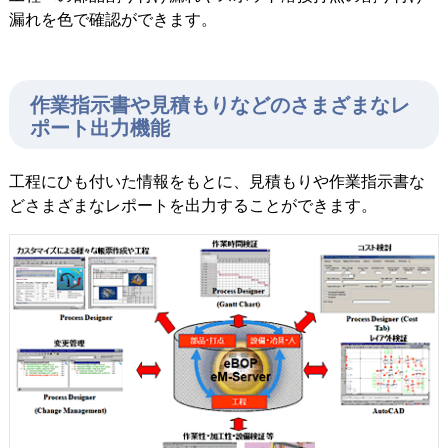
漏れを色で確認ができます。
作業指示書や見積もりなどのさまざまなレ
ポート出力機能
工程にひも付いた情報をもとに、見積もりや作業指示書な
どさまざまなレポートを出力することができます。