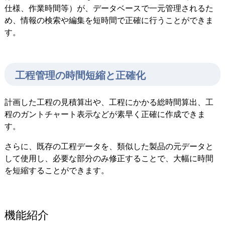
仕様、作業時間等）が、データベースで一元管理されるた
め、情報の検索や編集を短時間で正確に行うことができま
す。
工程管理の時間短縮と正確化
計画した工程の見積算出や、工程にかかる総時間算出、工
程のガントチャート表示などが素早く正確に作成できま
す。
さらに、既存の工程データを、類似した製品の元データと
して使用し、必要な部分のみ修正することで、大幅に時間
を短縮することができます。
機能紹介