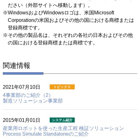
ださい（外部サイトへ移動します）。
※WindowsおよびWindowsロゴは、米国Microsoft
Corporationの米国およびその他の国における商標または
登録商標です。
※その他の製品名は、それぞれの各社の日本およびその他
の国における登録商標または商標です。
関連情報
2021年07月10日
4事業部のご紹介（2）
製造ソリューション事業部
2015年01月01日
産業用ロボットを使った生産工程 検証ソリューション
Process Simulate Standaloneのご紹介