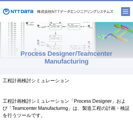
Process Designer/Teamcenter
Manufacturing
工程計画検討シミュレーション
工程計画検討シミュレーション「Process Designer」およ
び「Teamcenter Manufacturing」は、製造工程の計画・検証
を行うツールです。