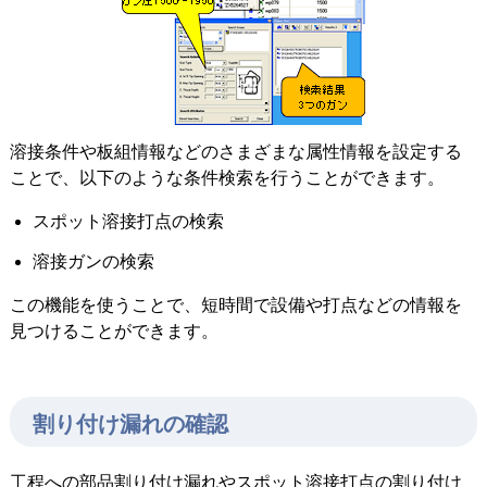
溶接条件や板組情報などのさまざまな属性情報を設定する
ことで、以下のような条件検索を行うことができます。
スポット溶接打点の検索
溶接ガンの検索
この機能を使うことで、短時間で設備や打点などの情報を
見つけることができます。
割り付け漏れの確認
工程への部品割り付け漏れやスポット溶接打点の割り付け