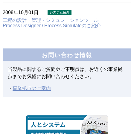
2008年10月01日
工程の設計・管理・シミュレーションツール
Process Designer / Process Simulateのご紹介
お問い合わせ情報
当製品に関するご質問やご不明点は、お近くの事業拠
点までお気軽にお問い合わせください。
・
事業拠点のご案内