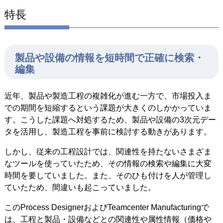
特長
製品や設備の情報を短時間で正確に検索・
編集
近年、製品や製造工程の複雑化が進む一方で、市場投入ま
での期間を短縮するという課題が大きくのしかかっていま
す。こうした課題へ対処するため、製品や設備の3次元デー
タを活用し、製造工程を事前に検討する動きがあります。
しかし、従来の工程設計では、関連性を持たないさまざま
なツールを使っていたため、その情報の検索や編集に大変
時間を要していました。また、そのひも付けを人が管理し
ていたため、間違いも起こっていました。
このProcess DesignerおよびTeamcenter Manufacturingで
は、工程と製品・設備などとの関連性や属性情報（価格や