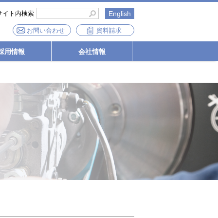
サイト内検索
English
お問い合わせ
資料請求
採用情報
会社情報