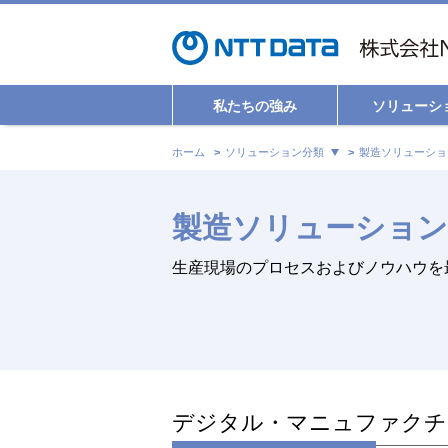
私たちの強み
ソリューシ
ホーム
ソリューション分類
製造ソリューショ
製造ソリューション
生産現場のプロセスおよびノウハウを
デジタル・マニュファクチ