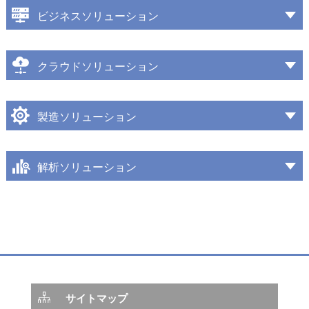
ビジネスソリューション
クラウドソリューション
製造ソリューション
解析ソリューション
サイトマップ