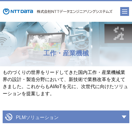
工作・産業機械
ものづくりの世界をリードしてきた国内工作・産業機械業
界の設計・製造分野において、新技術で業務改革を支えて
きました。これからもAI/IoTを元に、次世代に向けたソリュ
ーションを提案します。
PLMソリューション