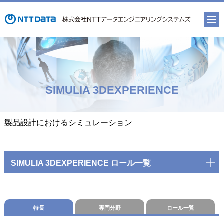
SIMULIA 3DEXPERIENCE
製品設計におけるシミュレーション
SIMULIA 3DEXPERIENCE ロール一覧
特長
専門分野
ロール一覧