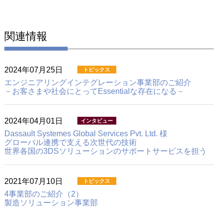
関連情報
2024年07月25日
エンジニアリングインテグレーション事業部のご紹介
－お客さまや社会にとってEssentialな存在になる－
2024年04月01日
Dassault Systemes Global Services Pvt. Ltd. 様
グローバル連携で支える次世代の技術
世界各国の3DSソリューションのサポートサービスを担う
2021年07月10日
4事業部のご紹介（2）
製造ソリューション事業部