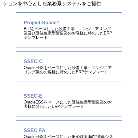
ションを中心とした業務系システムをご提供
®
Project-Space
Biz∫をベースにした設備工事・エンジニアリング
業及び受注生産型製造業のお客様に特化したERP
テンプレート
SSEC-C
OracleEBSをベースにした設備工事・エンジニア
リング業のお客様に特化したERPテンプレート
SSEC-E
OracleEBSをベースにした受注生産型製造業のお
客様に特化したERPテンプレート
SSEC-FA
OracleEBSをベースにしたIFRS対応固定資産シス