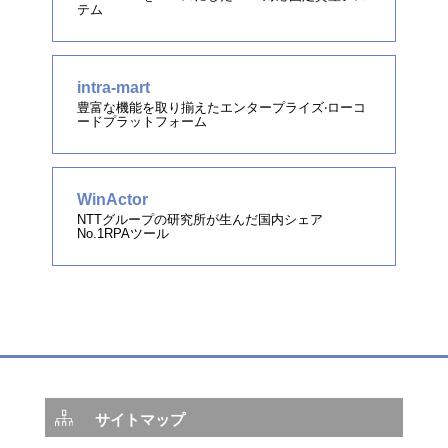
テム
intra-mart
豊富な機能を取り揃えたエンタープライズ‧ローコ
ードプラットフォーム
WinActor
NTTグループの研究所が生んだ国内シェア
No.1RPAツール
サイトマップ