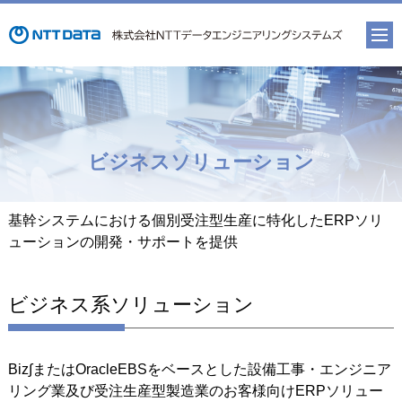
ビジネスソリューション
基幹システムにおける個別受注型生産に特化したERPソリ
ューションの開発・サポートを提供
ビジネス系ソリューション
Biz∫またはOracleEBSをベースとした設備工事・エンジニア
リング業及び受注生産型製造業のお客様向けERPソリュー