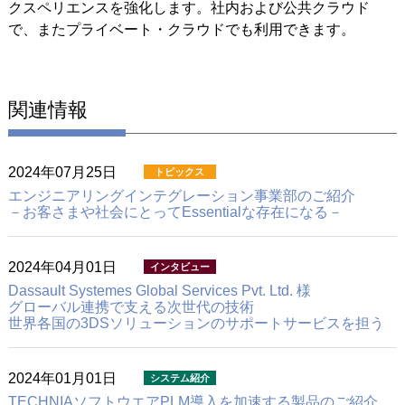
クスペリエンスを強化します。社内および公共クラウド
で、またプライベート・クラウドでも利用できます。
関連情報
2024年07月25日
エンジニアリングインテグレーション事業部のご紹介
－お客さまや社会にとってEssentialな存在になる－
2024年04月01日
Dassault Systemes Global Services Pvt. Ltd. 様
グローバル連携で支える次世代の技術
世界各国の3DSソリューションのサポートサービスを担う
2024年01月01日
TECHNIAソフトウエア
PLM導入を加速する製品のご紹介