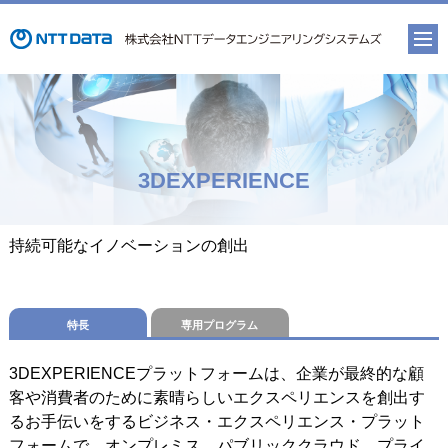
3DEXPERIENCE
持続可能なイノベーションの創出
特長
専用プログラム
3DEXPERIENCEプラットフォームは、企業が最終的な顧
客や消費者のために素晴らしいエクスペリエンスを創出す
るお手伝いをするビジネス・エクスペリエンス・プラット
フォームで、オンプレミス、パブリッククラウド、プライ