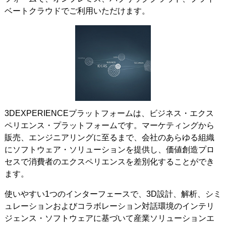
ベートクラウドでご利用いただけます。
3DEXPERIENCEプラットフォームは、ビジネス・エクス
ペリエンス・プラットフォームです。マーケティングから
販売、エンジニアリングに至るまで、会社のあらゆる組織
にソフトウェア・ソリューションを提供し、価値創造プロ
セスで消費者のエクスペリエンスを差別化することができ
ます。
使いやすい1つのインターフェースで、3D設計、解析、シミ
ュレーションおよびコラボレーション対話環境のインテリ
ジェンス・ソフトウェアに基づいて産業ソリューションエ