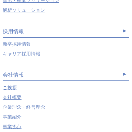
造船・橋梁ソリューション
解析ソリューション
採用情報
新卒採用情報
キャリア採用情報
会社情報
ご挨拶
会社概要
企業理念・経営理念
事業紹介
事業拠点