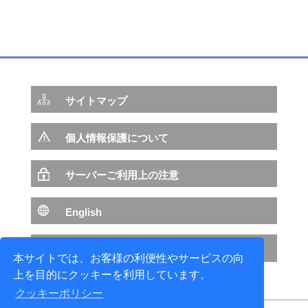
サイトマップ
個人情報保護について
サーバーご利用上の注意
English
NTTデータ サイトへ
本サイトでは、お客様の利便性やサービスの向
上を目的にクッキーを利用しています。
クッキーポリシー