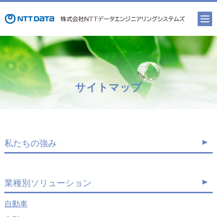
サイトマップ
私たちの強み
業種別ソリューション
自動車