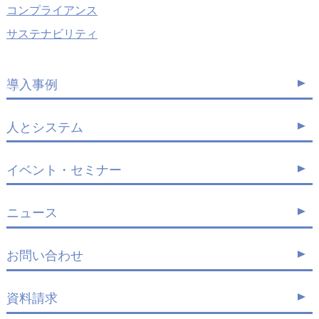
コンプライアンス
サステナビリティ
導入事例
人とシステム
イベント・セミナー
ニュース
お問い合わせ
資料請求