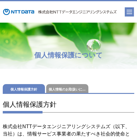
個人情報保護について
個人情報保護方針
個人情報のお取扱いについて
個人情報保護方針
株式会社NTTデータエンジニアリングシステムズ（以下、
当社）は、情報サービス事業者の果たすべき社会的使命と