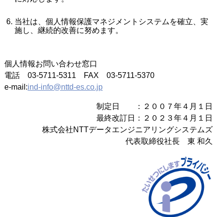
当社は、個人情報保護マネジメントシステムを確立、実
施し、継続的改善に努めます。
個人情報お問い合わせ窓口
電話 03-5711-5311 FAX 03-5711-5370
e-mail:
ind-info@nttd-es.co.jp
制定日 ：２００７年４月１日
最終改訂日：２０２３年４月１日
株式会社NTTデータエンジニアリングシステムズ
代表取締役社長 東 和久