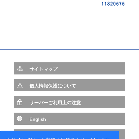
サイトマップ
個人情報保護について
サーバーご利用上の注意
English
NTTデータ サイトへ