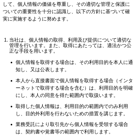
して、個人情報の価値を尊重し、その適切な管理と保護に
ついての重要性を十分に認識し、以下の方針に基づいて確
実に実施するように努めます。
当社は、個人情報の取得、利用及び提供について適切な
管理を行います。また、取得にあたっては、適法かつ公
正な手段を用います。
個人情報を取得する場合は、その利用目的を本人に通
知し、又は公表します。
本人から直接書面で個人情報を取得する場合（インタ
ーネットで取得する場合を含む）は、利用目的を明確
にし、本人の同意を得た範囲内で取扱います。
取得した個人情報は、利用目的の範囲内でのみ利用
し、目的外利用を行わないための措置を講じます。
業務受託により取引先から個人情報を受領する場合
は、契約書や覚書等の範囲内で利用します。