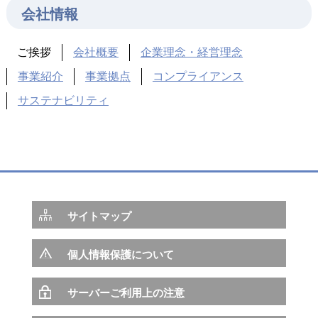
会社情報
ご挨拶
会社概要
企業理念・経営理念
事業紹介
事業拠点
コンプライアンス
サステナビリティ
サイトマップ
個人情報保護について
サーバーご利用上の注意