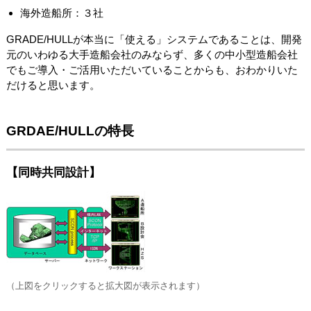
海外造船所：３社
GRADE/HULLが本当に「使える」システムであることは、開発
元のいわゆる大手造船会社のみならず、多くの中小型造船会社
でもご導入・ご活用いただいていることからも、おわかりいた
だけると思います。
GRDAE/HULLの特長
【同時共同設計】
（上図をクリックすると拡大図が表示されます）