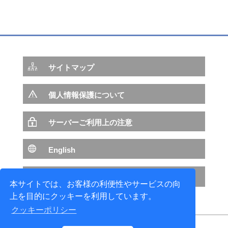
サイトマップ
個人情報保護について
サーバーご利用上の注意
English
NTTデータ サイトへ
本サイトでは、お客様の利便性やサービスの向
上を目的にクッキーを利用しています。
クッキーポリシー