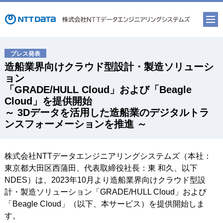
造船業界向けクラウド型設計・製造ソリューシ
ョン
「GRADE/HULL Cloud」および「Beagle
Cloud」を提供開始
～ 3Dデータを活用した造船業のデジタルトラ
ンスフォーメーションを推進 ～
株式会社NTTデータエンジニアリングシステムズ（本社：
東京都大田区西蒲田、代表取締役社長：東 和久、以下
NDES）は、2023年10月より造船業界向けクラウド型設
計・製造ソリューション「GRADE/HULL Cloud」および
「Beagle Cloud」（以下、本サービス）を提供開始しま
す。