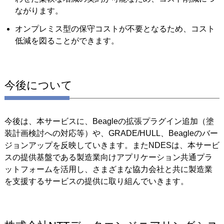
ながります。
オンプレミス型の保守コストが不要となるため、コスト
低減を図ることができます。
今後について
今後は、本サービスに、Beagleの拡張プラグイン追加（塗
装計画検討への対応等）や、GRADE/HULL、Beagleのバー
ジョンアップを反映していきます。またNDESは、本サービ
スの提供基盤である製造業向けアプリケーション共通プラ
ットフォームを活用し、さまざまな協力会社と共に製造業
を支援するサービスの提供に取り組んでいきます。