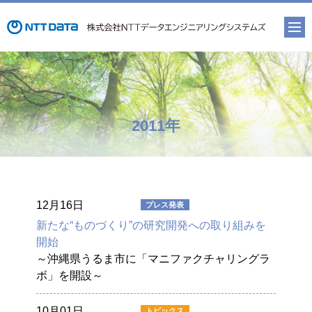
2011年
12月16日
新たな“ものづくり”の研究開発への取り組みを
開始
～沖縄県うるま市に「マニファクチャリングラ
ボ」を開設～
10月01日