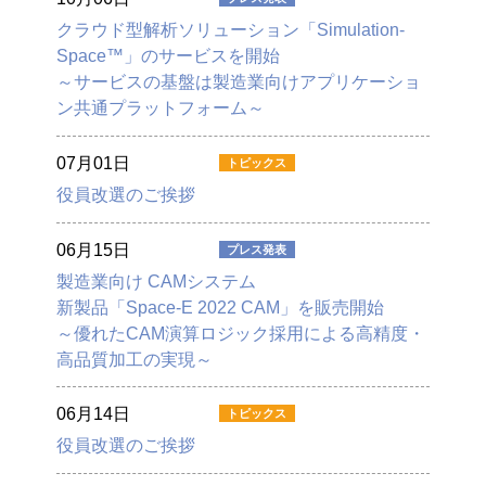
クラウド型解析ソリューション「Simulation-
Space™」のサービスを開始
～サービスの基盤は製造業向けアプリケーショ
ン共通プラットフォーム～
07月01日
役員改選のご挨拶
06月15日
製造業向け CAMシステム
新製品「Space-E 2022 CAM」を販売開始
～優れたCAM演算ロジック採用による高精度・
高品質加工の実現～
06月14日
役員改選のご挨拶