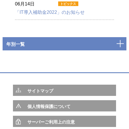
06月14日
「IT導入補助金2022」のお知らせ
年別一覧
サイトマップ
個人情報保護について
サーバーご利用上の注意