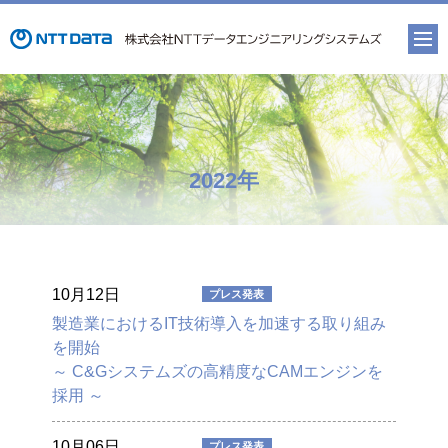
2022年
10月12日
製造業におけるIT技術導入を加速する取り組み
を開始
～ C&Gシステムズの高精度なCAMエンジンを
採用 ～
10月06日