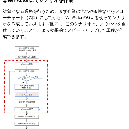
②WinActorにてシナリオを作成
対象となる業務を行うため、まず作業の流れや条件などをフロ
ーチャート（図1）にしてから、WinActorのGUIを使ってシナリ
オを作成していきます（図2）。このシナリオは、ノウハウを蓄
積していくことで、より効果的でスピードアップした工程が作
成できます。