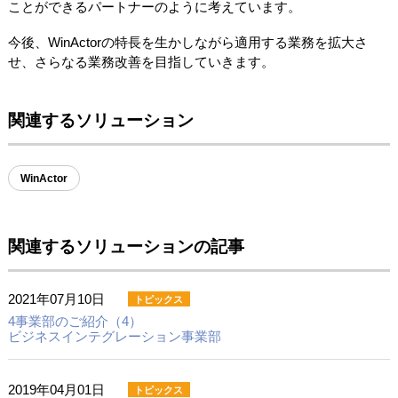
ことができるパートナーのように考えています。
今後、WinActorの特長を生かしながら適用する業務を拡大さ
せ、さらなる業務改善を目指していきます。
関連するソリューション
WinActor
関連するソリューションの記事
2021年07月10日
4事業部のご紹介（4）
ビジネスインテグレーション事業部
2019年04月01日