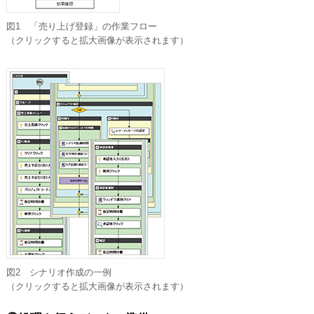
図1 「売り上げ登録」の作業フロー
（クリックすると拡大画像が表示されます）
図2 シナリオ作成の一例
（クリックすると拡大画像が表示されます）