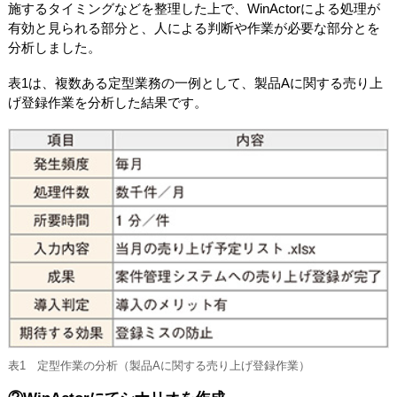
施するタイミングなどを整理した上で、WinActorによる処理が
有効と見られる部分と、人による判断や作業が必要な部分とを
分析しました。
表1は、複数ある定型業務の一例として、製品Aに関する売り上
げ登録作業を分析した結果です。
表1 定型作業の分析（製品Aに関する売り上げ登録作業）