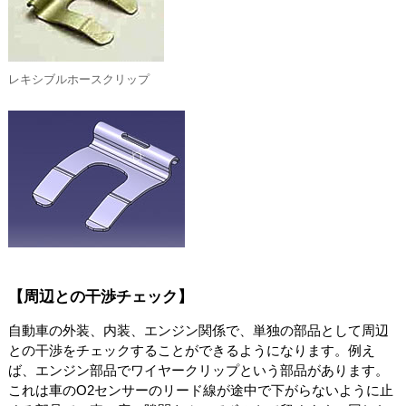
レキシブルホースクリップ
【周辺との干渉チェック】
自動車の外装、内装、エンジン関係で、単独の部品として周辺
との干渉をチェックすることができるようになります。例え
ば、エンジン部品でワイヤークリップという部品があります。
これは車のO2センサーのリード線が途中で下がらないように止