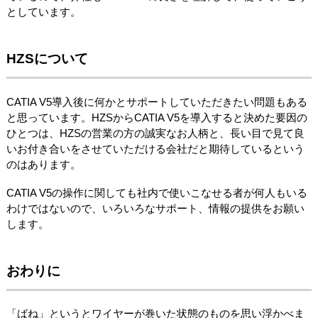
としています。
HZSについて
CATIA V5導入後に何かとサポートしていただきたい問題もある
と思っています。HZSからCATIA V5を導入すると決めた要因の
ひとつは、HZSの営業の方の誠実なお人柄と、長い目で見て良
いお付き合いをさせていただける会社だと期待しているという
のはあります。
CATIA V5の操作に関しても社内で使いこなせる者が何人もいる
わけではないので、いろいろなサポート、情報の提供をお願い
します。
おわりに
「ばね」というとワイヤーが巻いた状態のものを思い浮かべま