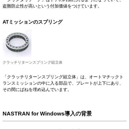
盗難防止性が高いという付加価値をつけています。
ATミッションのスプリング
クラッチリターンスプリング組立体
「クラッチリターンスプリング組立体」は、オートマチックト
ランスミッションの中に入る部品で、プレートが上下にあり、
その間にばねを埋め込んでいます。
NASTRAN for Windows導入の背景