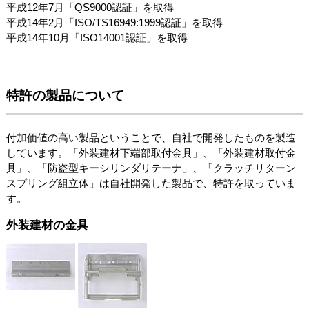
平成12年7月「QS9000認証」を取得
平成14年2月「ISO/TS16949:1999認証」を取得
平成14年10月「ISO14001認証」を取得
特許の製品について
付加価値の高い製品ということで、自社で開発したものを製造
しています。「外装建材下端部取付金具」、「外装建材取付金
具」、「防盗型キーシリンダリテーナ」、「クラッチリターン
スプリング組立体」は自社開発した製品で、特許を取っていま
す。
外装建材の金具