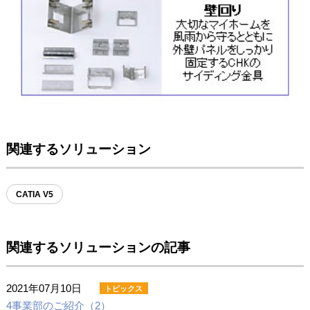
関連するソリューション
CATIA V5
関連するソリューションの記事
2021年07月10日
4事業部のご紹介（2）