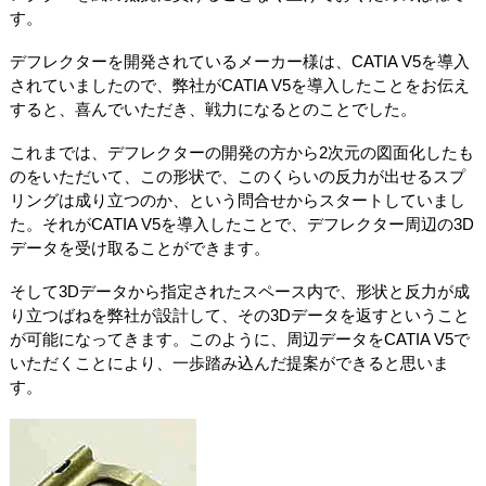
す。
デフレクターを開発されているメーカー様は、CATIA V5を導入
されていましたので、弊社がCATIA V5を導入したことをお伝え
すると、喜んでいただき、戦力になるとのことでした。
これまでは、デフレクターの開発の方から2次元の図面化したも
のをいただいて、この形状で、このくらいの反力が出せるスプ
リングは成り立つのか、という問合せからスタートしていまし
た。それがCATIA V5を導入したことで、デフレクター周辺の3D
データを受け取ることができます。
そして3Dデータから指定されたスペース内で、形状と反力が成
り立つばねを弊社が設計して、その3Dデータを返すということ
が可能になってきます。このように、周辺データをCATIA V5で
いただくことにより、一歩踏み込んだ提案ができると思いま
す。