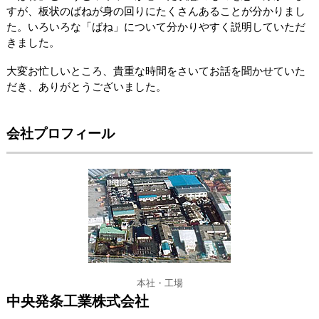
すが、板状のばねが身の回りにたくさんあることが分かりまし
た。いろいろな「ばね」について分かりやすく説明していただ
きました。
大変お忙しいところ、貴重な時間をさいてお話を聞かせていた
だき、ありがとうございました。
会社プロフィール
本社・工場
中央発条工業株式会社