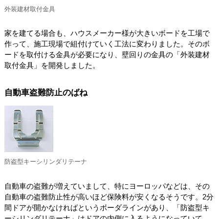
外装建材取付金具
家を建てる場合も、ハウスメーカー様が大きいボードを工場で
作って、施工現場で組付けていく工法に変わりました。そのボ
ードを取付ける金具が必要になり、壁回りの金具の「外装建材
取付金具」を開発しました。
自動車盗難防止のばね
防盗型キーシリンダリテーナ
自動車の盗難が増えていまして、特にヨーロッパなどは、その
自動車の盗難防止性が高いほど保険料が安くなるそうです。2分
間ドアが開かなければというボーダラインがあり、「防盗型キ
ーシリンダリテーナ」はドアの内側に入るようになっていて、