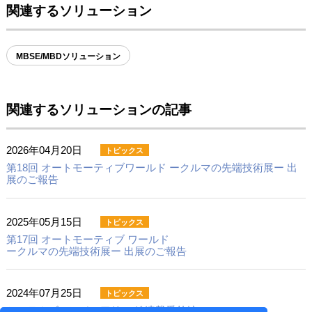
関連するソリューション
MBSE/MBDソリューション
関連するソリューションの記事
2026年04月20日
第18回 オートモーティブワールド ークルマの先端技術展ー 出
展のご報告
2025年05月15日
第17回 オートモーティブ ワールド
ークルマの先端技術展ー 出展のご報告
2024年07月25日
システムズエンジニアリング 連載番外編