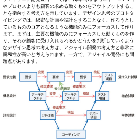
やプロセスよりも顧客の求める動くものをアウトプットするこ
とを指向する考え方を示しています。デザイン思考のプロトタ
イピングでは、綿密な計画や設計をすることなく、作ろうとし
ているもののコアとなるような機能のみにフォーカスして作り
ます。まずは、主要な機能のみにフォーカスした動くものを作
り、それが顧客に受け入れられるかどうかを判断していくよう
なデザイン思考の考え方は、アジャイル開発の考え方と非常に
親和性が高いと考えられます。一方で、アジャイル開発にも問
題点があります。