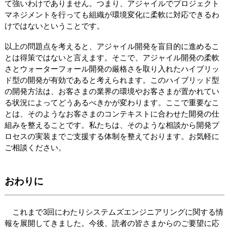
て強いわけでありません。つまり、アジャイルでプロジェクト
マネジメントを行っても組織が環境変化に柔軟に対応できるわ
けではないということです。
以上の問題点を考えると、アジャイル開発を盲目的に進めるこ
とは得策ではないと言えます。そこで、アジャイル開発の柔軟
さとウォーターフォール開発の厳格さを取り入れたハイブリッ
ド型の開発が有効であると考えられます。このハイブリッド型
の開発方法は、お客さまの業界の環境やお客さまが置かれてい
る状況によってどうあるべきかが変わります。ここで重要なこ
とは、そのようなお客さまのコンテキストに合わせた開発の仕
組みを整えることです。私たちは、そのような相談から開発プ
ロセスの実装までご支援する体制を整えております。お気軽に
ご相談ください。
おわりに
これまで3回にわたりシステムズエンジニアリングに関する情
報を展開してきました。今後、読者の皆さまからのご要望に応