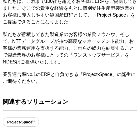
私たちは、これまで100社を超えるお客様にERPをご提供してき
ました。そこでの貴重な経験をもとに個別受注生産型製造業の
お客様に導入しやすい純国産ERPとして、「Project-Space」を
ご提案できることになりました。
私たちが蓄積してきた製造業のお客様の業務ノウハウ、そし
て、NTTデータグループが持つ高度なマネージメント能力、お
客様の業務運用を支援する能力、これらの総力を結集すること
で製造業界のお客様にとっての「ワンストップサービス」を
NDESはご提供いたします。
業界適合率No.1のERPと自負できる「Project-Space」の誕生に
ご期待ください。
関連するソリューション
®
Project-Space