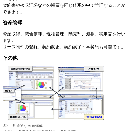
契約書や検収証憑などの帳票を同じ体系の中で管理することが
できます。
資産管理
資産取得、減価償却、現物管理、除売却、減損、税申告を行い
ます。
リース物件の登録、契約変更、契約満了・再契約も可能です。
その他
図2 共通的な画面構成