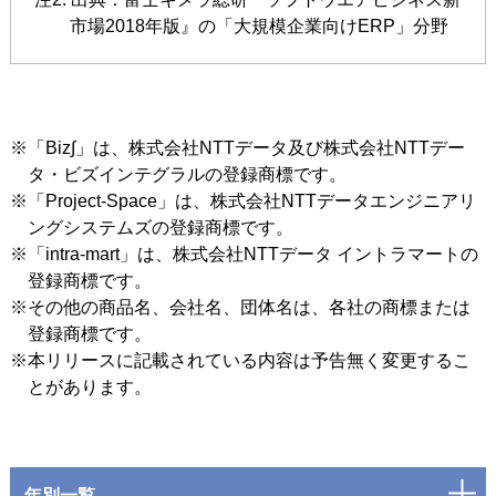
市場2018年版』の「大規模企業向けERP」分野
※「Biz∫」は、株式会社NTTデータ及び株式会社NTTデー
タ・ビズインテグラルの登録商標です。
※「Project-Space」は、株式会社NTTデータエンジニアリ
ングシステムズの登録商標です。
※「intra-mart」は、株式会社NTTデータ イントラマートの
登録商標です。
※その他の商品名、会社名、団体名は、各社の商標または
登録商標です。
※本リリースに記載されている内容は予告無く変更するこ
とがあります。
年別一覧