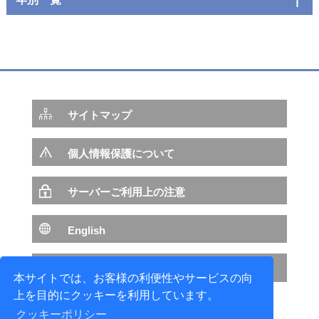
サイトマップ
個人情報保護について
サーバーご利用上の注意
English
NTTデータ サイトへ
本サイトでは、お客様の利便性やサービスの向
上を目的にクッキーを利用しています。
クッキーポリシー