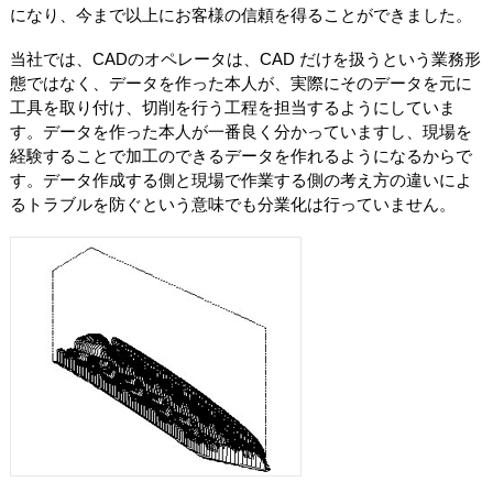
になり、今まで以上にお客様の信頼を得ることができました。
当社では、CADのオペレータは、CAD だけを扱うという業務形
態ではなく、データを作った本人が、実際にそのデータを元に
工具を取り付け、切削を行う工程を担当するようにしていま
す。データを作った本人が一番良く分かっていますし、現場を
経験することで加工のできるデータを作れるようになるからで
す。データ作成する側と現場で作業する側の考え方の違いによ
るトラブルを防ぐという意味でも分業化は行っていません。