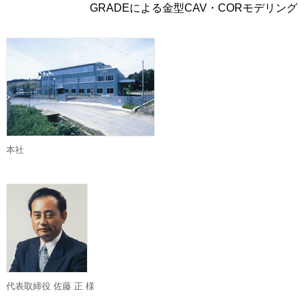
GRADEによる金型CAV・CORモデリング
本社
代表取締役 佐藤 正 様