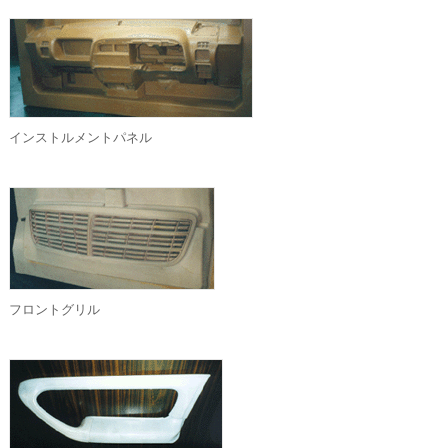
インストルメントパネル
フロントグリル