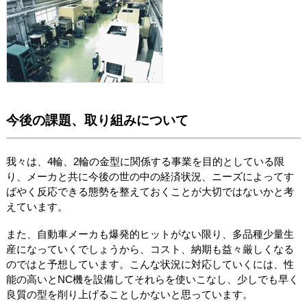
今後の課題、取り組みについて
我々は、4輪、2輪の金型に関係する事業を目的としている限
り、メーカと共に今後の世の中の経済状況、ニーズによってす
ばやく反応できる態勢を整えておくことが大切ではないかと考
えています。
また、自動車メーカも爆発的ヒットがない限り、多品種少量生
産になっていくでしょうから、コスト、納期も益々厳しくなる
のではと予想しています。こんな状況に対応していくには、性
能の高いとNC機を設備してそれらを使いこなし、少しでも早く
良質の型を削り上げることしかないと思っています。