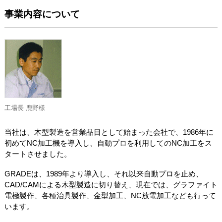
事業内容について
工場長 鹿野様
当社は、木型製造を営業品目として始まった会社で、1986年に
初めてNC加工機を導入し、自動プロを利用してのNC加工をス
タートさせました。
GRADEは、1989年より導入し、それ以来自動プロを止め、
CAD/CAMによる木型製造に切り替え、現在では、グラファイト
電極製作、各種治具製作、金型加工、NC放電加工なども行って
います。