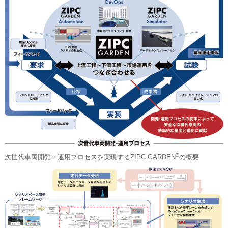
®
次世代車両開発・運用プロセスを実現するZIPC GARDEN
の概要