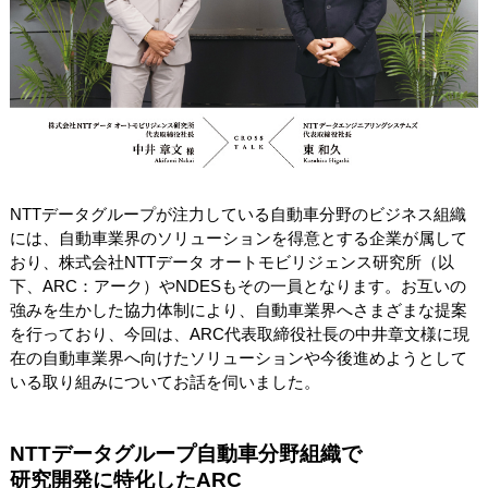
NTTデータグループが注力している自動車分野のビジネス組織
には、自動車業界のソリューションを得意とする企業が属して
おり、株式会社NTTデータ オートモビリジェンス研究所（以
下、ARC：アーク）やNDESもその一員となります。お互いの
強みを生かした協力体制により、自動車業界へさまざまな提案
を行っており、今回は、ARC代表取締役社長の中井章文様に現
在の自動車業界へ向けたソリューションや今後進めようとして
いる取り組みについてお話を伺いました。
NTTデータグループ自動車分野組織で
研究開発に特化したARC