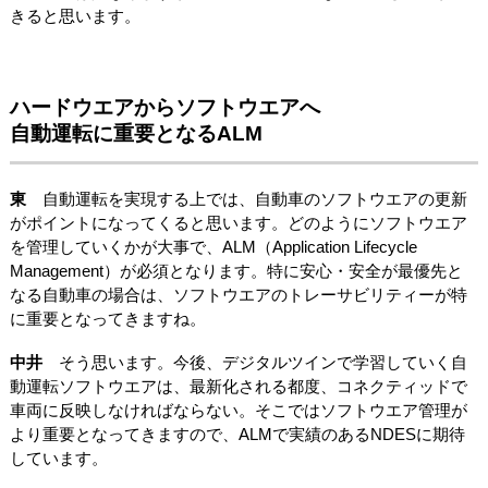
きると思います。
ハードウエアからソフトウエアへ
自動運転に重要となるALM
東
自動運転を実現する上では、自動車のソフトウエアの更新
がポイントになってくると思います。どのようにソフトウエア
を管理していくかが大事で、ALM（Application Lifecycle
Management）が必須となります。特に安心・安全が最優先と
なる自動車の場合は、ソフトウエアのトレーサビリティーが特
に重要となってきますね。
中井
そう思います。今後、デジタルツインで学習していく自
動運転ソフトウエアは、最新化される都度、コネクティッドで
車両に反映しなければならない。そこではソフトウエア管理が
より重要となってきますので、ALMで実績のあるNDESに期待
しています。