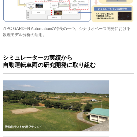
ZIPC GARDEN Automationの特長の一つ。シナリオベース開発における
数理モデル分析の活用。
シミュレーターの実績から
自動運転車両の研究開発に取り組む