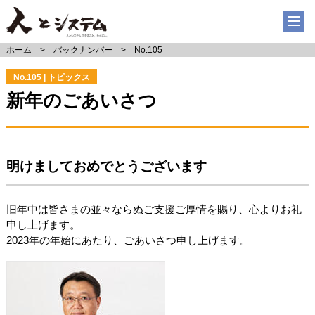
ホーム
バックナンバー
No.105
No.105 | トピックス
新年のごあいさつ
明けましておめでとうございます
旧年中は皆さまの並々ならぬご支援ご厚情を賜り、心よりお礼
申し上げます。
2023年の年始にあたり、ごあいさつ申し上げます。