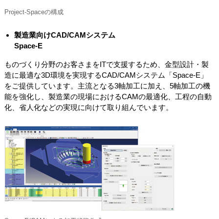
Project-Spaceの構成
製造業向けCAD/CAMシステム
Space-E
ものづくり分野のお客さまをITで支援するため、金型設計・製
造に最適な3D環境を実現するCAD/CAMシステム「Space-E」
をご提供しています。主流となる3軸加工に加え、5軸加工の機
能を強化し、製造業の現場におけるCAMの最適化、工程の自動
化、省人化などの実現に向けて取り組んでいます。