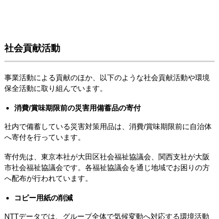
社会貢献活動
事業活動による貢献のほか、以下のような社会貢献活動や環境
保全活動に取り組んでいます。
消費/賞味期限前の災害用備蓄品の寄付
社内で備蓄している災害対策用品は、消費/賞味期限前に自治体
へ寄付を行っています。
寄付先は、東京本社が大田区社会福祉協議会、関西支社が大阪
市社会福祉協議会です。各福祉協議会を通じ地域でお困りの方
へ配布が行われています。
コピー用紙の削減
NTTデータでは、グループ全体で気候変動へ対応する環境活動