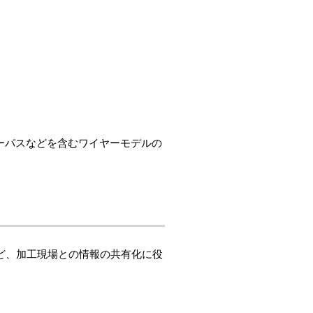
ーパスなどを含むワイヤーモデルの
成など、加工現場との情報の共有化に役