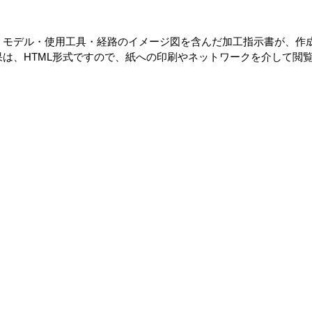
、モデル・使用工具・経路のイメージ図を含んだ加工指示書が、作
は、HTML形式ですので、紙への印刷やネットワークを介して閲