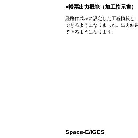
■帳票出力機能（加工指示書）
経路作成時に設定した工程情報と
できるようになりました。出力結果
できるようになります。
Space-E/IGES