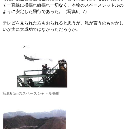
て一直線に横揺れ縦揺れ一切なく、本物のスペースシャトルの
ように安定した飛行であった。（写真6、7）
テレビを見られた方もおられると思うが、私が言うのもおかし
いが実に大成功ではなかっただろうか。
写真6 3mのスペースシャトル発射