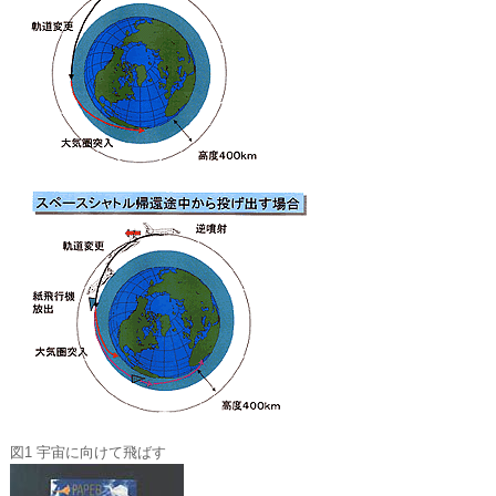
図1 宇宙に向けて飛ばす