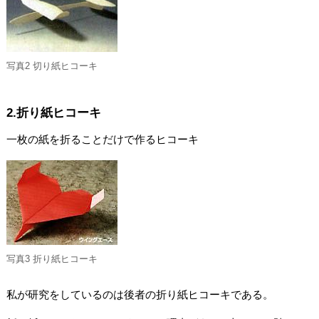
写真2 切り紙ヒコーキ
2.折り紙ヒコーキ
一枚の紙を折ることだけで作るヒコーキ
写真3 折り紙ヒコーキ
私が研究をしているのは後者の折り紙ヒコーキである。