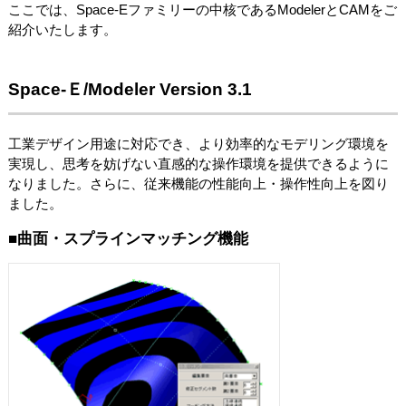
ここでは、Space-Eファミリーの中核であるModelerとCAMをご
紹介いたします。
Space-Ｅ/Modeler Version 3.1
工業デザイン用途に対応でき、より効率的なモデリング環境を
実現し、思考を妨げない直感的な操作環境を提供できるように
なりました。さらに、従来機能の性能向上・操作性向上を図り
ました。
■曲面・スプラインマッチング機能