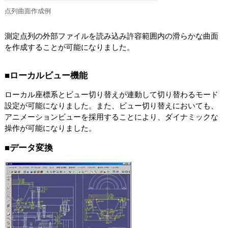
点列曲面作成例
測定点列の外部ファイルを読み込み許容範囲内の滑らかな曲面
を作成することが可能になりました。
■ローカルビュー機能
ローカル座標系とビュー切り替えが連動して切り替わるモード
設定が可能になりました。また、ビュー切り替えにおいても、
アニメーションビューを採用することにより、ダイナミックな
操作が可能になりました。
■データ変換