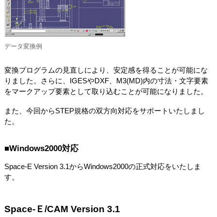
データ変換例
変換プログラムの見直しにより、安定感を得ることが可能にな
りました。さらに、IGESやDXF、M3(MD)内の寸法・文字要素
をマークアップ要素として取り込むことが可能になりました。
また、今回からSTEP規格の双方向対応をサポートいたしまし
た。
■Windows2000対応
Space-E Version 3.1からWindows2000の正式対応をいたしま
す。
Space-Ｅ/CAM Version 3.1