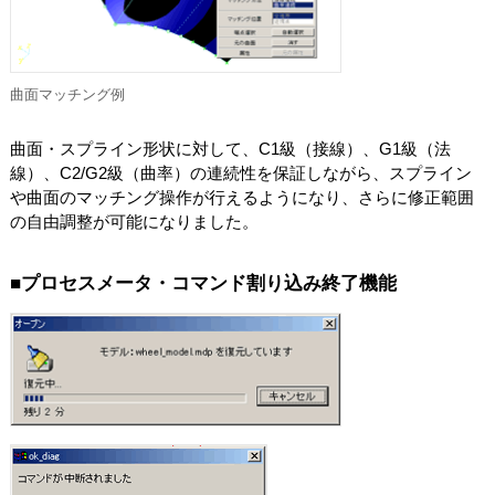
曲面マッチング例
曲面・スプライン形状に対して、C1級（接線）、G1級（法
線）、C2/G2級（曲率）の連続性を保証しながら、スプライン
や曲面のマッチング操作が行えるようになり、さらに修正範囲
の自由調整が可能になりました。
■プロセスメータ・コマンド割り込み終了機能