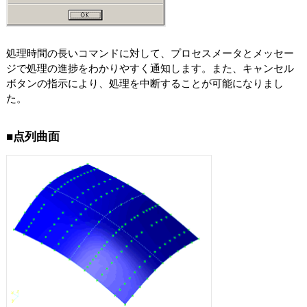
処理時間の長いコマンドに対して、プロセスメータとメッセー
ジで処理の進捗をわかりやすく通知します。また、キャンセル
ボタンの指示により、処理を中断することが可能になりまし
た。
■点列曲面