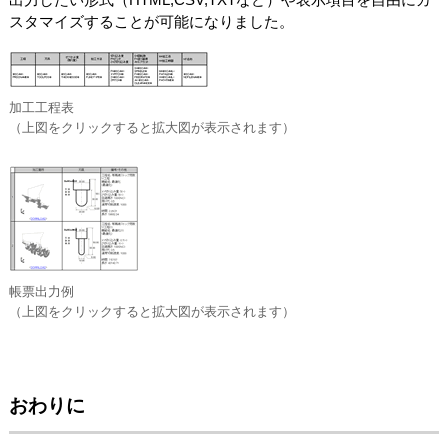
スタマイズすることが可能になりました。
加工工程表
（上図をクリックすると拡大図が表示されます）
帳票出力例
（上図をクリックすると拡大図が表示されます）
おわりに