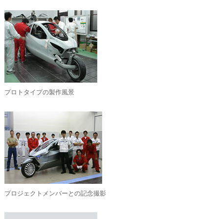
プロトタイプの製作風景
プロジェクトメンバーとの記念撮影