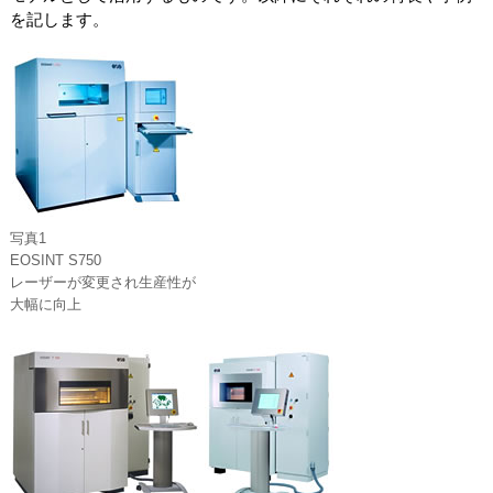
を記します。
写真1
EOSINT S750
レーザーが変更され生産性が
大幅に向上