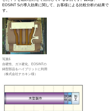
EOSINT Sの導入効果に関して、お客様による比較分析の結果で
す。
写真6
自硬性、ガス硬化、EOSINTの
鋳型部品をハイブリットに利用
（株式会社ナカキン様）