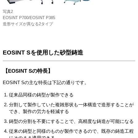
写真2
EOSINT P700/EOSINT P385
造形サイズが異なる2タイプ
EOSINT Sを使用した砂型鋳造
【EOSINT Sの特長】
EOSINT Sの主な特長は下記の通りです。
従来品同様の鋳型が製作できる
分割して製作していた複雑形状も一体構造で造形することが
でき、製作の労力を軽減する
鋳型の分割を不要にすることで、高精度な鋳造が可能になる
従来の鋳型と同様のものが製作できるので、既存の鋳造工程
にそのまま適用できる