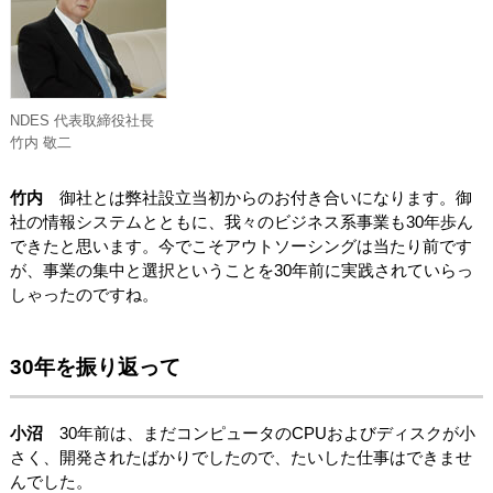
NDES 代表取締役社長
竹内 敬二
竹内
御社とは弊社設立当初からのお付き合いになります。御
社の情報システムとともに、我々のビジネス系事業も30年歩ん
できたと思います。今でこそアウトソーシングは当たり前です
が、事業の集中と選択ということを30年前に実践されていらっ
しゃったのですね。
30年を振り返って
小沼
30年前は、まだコンピュータのCPUおよびディスクが小
さく、開発されたばかりでしたので、たいした仕事はできませ
んでした。