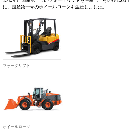
1949年に国産第一号のフォークリフトを生産し、その後1960年
に、国産第一号のホイールローダも生産しました。
フォークリフト
ホイールローダ