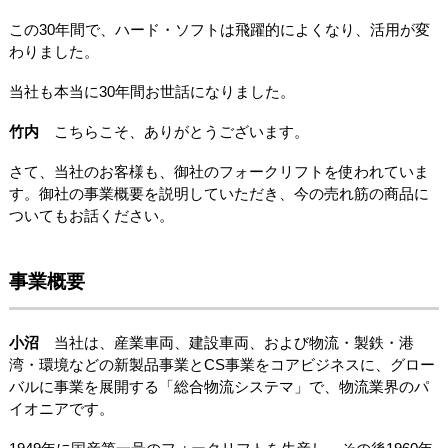
この30年間で、ハード・ソフトは飛躍的によくなり、活用が変
わりました。
当社も本当に30年間お世話になりました。
竹内
こちらこそ、ありがとうございます。
さて、当社のお客様も、御社のフォークリフトを使われていま
す。御社の事業概要を説明していただき、今の売れ筋の商品に
ついてもお話ください。
事業概要
小沼
当社は、産業車両、建設車両、および物流・製鉄・港
湾・環境などの新製品事業とCS事業をコアビジネスに、グロー
バルに事業を展開する「総合物流システマ」で、物流業界のパ
イオニアです。