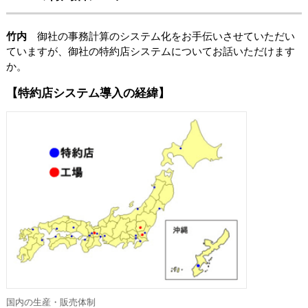
竹内
御社の事務計算のシステム化をお手伝いさせていただい
ていますが、御社の特約店システムについてお話いただけます
か。
【特約店システム導入の経緯】
国内の生産・販売体制