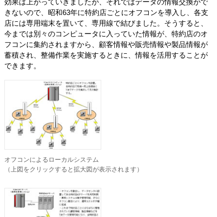
効果は上がっていきましたが、それではデータの情報交換がで
きないので、昭和63年に特約店ごとにオフコンを導入し、各支
店には専用端末を置いて、専用線で結びました。そうすると、
今までは別々のコンピュータに入っていた情報が、特約店のオ
フコンに集約されますから、顧客情報や販売情報や製品情報が
蓄積され、整備作業を実施するときに、情報を活用することが
できます。
オフコンによるローカルシステム
（上図をクリックすると拡大図が表示されます）