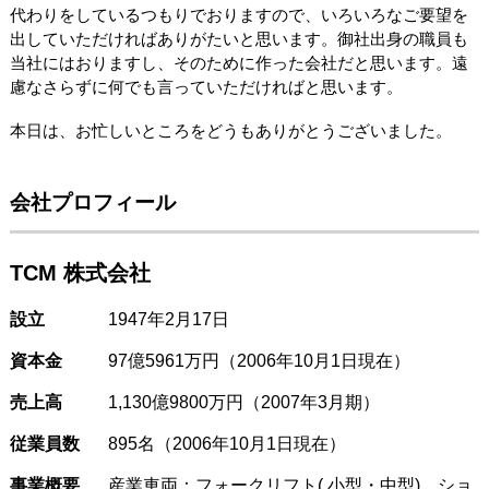
代わりをしているつもりでおりますので、いろいろなご要望を
出していただければありがたいと思います。御社出身の職員も
当社にはおりますし、そのために作った会社だと思います。遠
慮なさらずに何でも言っていただければと思います。
本日は、お忙しいところをどうもありがとうございました。
会社プロフィール
TCM 株式会社
設立
1947年2月17日
資本金
97億5961万円（2006年10月1日現在）
売上高
1,130億9800万円（2007年3月期）
従業員数
895名（2006年10月1日現在）
事業概要
産業車両：フォークリフト( 小型・中型)、ショ