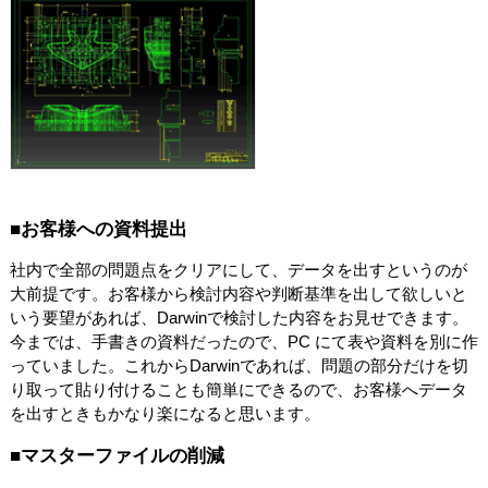
■お客様への資料提出
社内で全部の問題点をクリアにして、データを出すというのが
大前提です。お客様から検討内容や判断基準を出して欲しいと
いう要望があれば、Darwinで検討した内容をお見せできます。
今までは、手書きの資料だったので、PC にて表や資料を別に作
っていました。これからDarwinであれば、問題の部分だけを切
り取って貼り付けることも簡単にできるので、お客様へデータ
を出すときもかなり楽になると思います。
■マスターファイルの削減