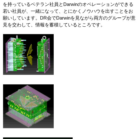
を持っているベテラン社員とDarwinのオペレーションができる
若い社員が、一緒になって、とにかくノウハウを出すことをお
願いしています。DR会でDarwinを見ながら両方のグループが意
見を交わして、情報を蓄積しているところです。