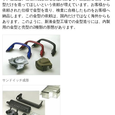
型だけを造ってほしいという依頼が増えています。お客様から
依頼された仕様で金型を造り、検査に合格したものをお客様へ
納品します。この金型の依頼は、国内だけではなく海外からも
あります。このように、新湊金型工場での金型造りには、内製
用の金型と売型の2種類の形態があります。
サンドイッチ成形