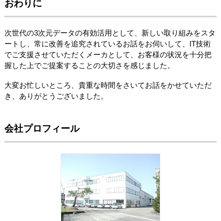
おわりに
次世代の3次元データの有効活用として、新しい取り組みをスタ
ートし、常に改善を追究されているお話をお伺いして、IT技術
でご支援させていただくメーカとして、お客様の状況を十分把
握した上でご提案することの大切さを感じました。
大変お忙しいところ、貴重な時間をさいてお話をかせていただ
き、ありがとうございました。
会社プロフィール