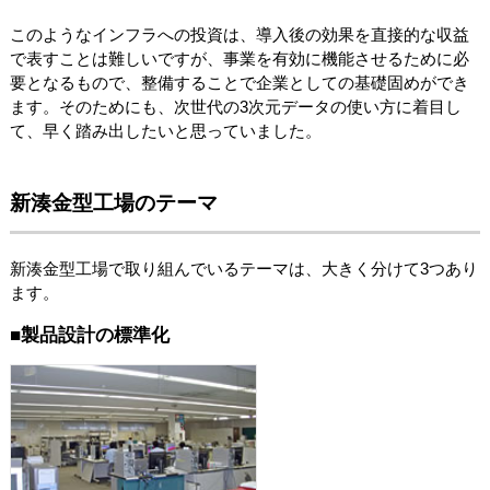
このようなインフラへの投資は、導入後の効果を直接的な収益
で表すことは難しいですが、事業を有効に機能させるために必
要となるもので、整備することで企業としての基礎固めができ
ます。そのためにも、次世代の3次元データの使い方に着目し
て、早く踏み出したいと思っていました。
新湊金型工場のテーマ
新湊金型工場で取り組んでいるテーマは、大きく分けて3つあり
ます。
■製品設計の標準化