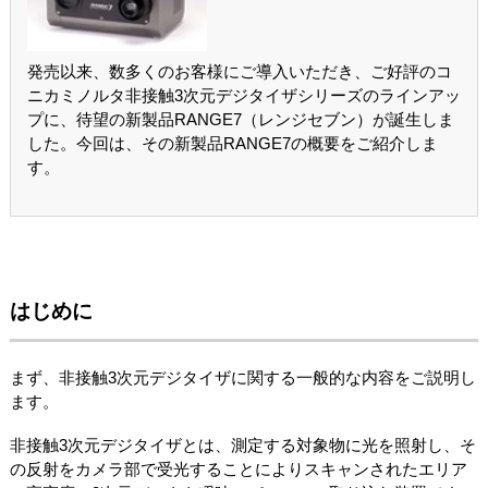
発売以来、数多くのお客様にご導入いただき、ご好評のコ
ニカミノルタ非接触3次元デジタイザシリーズのラインアッ
プに、待望の新製品RANGE7（レンジセブン）が誕生しま
した。今回は、その新製品RANGE7の概要をご紹介しま
す。
はじめに
まず、非接触3次元デジタイザに関する一般的な内容をご説明し
ます。
非接触3次元デジタイザとは、測定する対象物に光を照射し、そ
の反射をカメラ部で受光することによりスキャンされたエリア