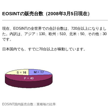
EOSINTの販売台数（2008年3月5日現在）
現在、EOSINTの全世界での合計台数は、720台以上になりまし
た。内訳は、アジア：130、欧州：510、北米：50、その他：30
です。
日本国内でも、すでに70台以上が稼動しています。
EOSINT国内販売台数：業種毎の比率