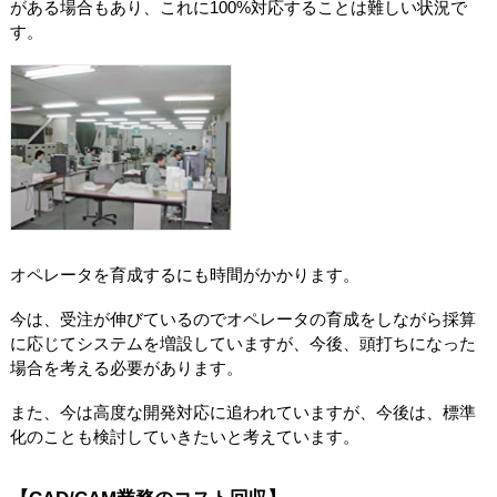
がある場合もあり、これに100%対応することは難しい状況で
す。
オペレータを育成するにも時間がかかります。
今は、受注が伸びているのでオペレータの育成をしながら採算
に応じてシステムを増設していますが、今後、頭打ちになった
場合を考える必要があります。
また、今は高度な開発対応に追われていますが、今後は、標準
化のことも検討していきたいと考えています。