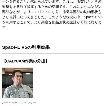
ーンを作ることが求められています。これは、衝突したときの
衝撃をある程度吸収するための空間です。これによりエンジン
部品などが、よりコンパクトになり、排気系部品の鋳物形状も
より複雑になってきました。このような状況の中、Space-E V5
を利用することで、より高度な部品形状の設計が可能になりま
す。
Space-E V5の利用効果
【CAD/CAM作業の分担】
ハーキュナイトセンター