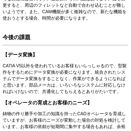
更すると、周辺のフィレットなど自動で合わせ込むことが難し
いようです。また、CAM機能が多く複雑なので、新たな機能を
使おうとする場合、時間が必要になります。
今後の課題
【データ変換】
CATIA V5以外を使われているお客様もいらっしゃるので、型製
作をするためにデータ変換が必要になります。統合されたシス
テムでデータ変換をすることなく、作業ができるようになれば
と思います。部品メーカは、いろいろなシステムに対応しなけ
ればいけないので、共通化してもらえるとありがたいです。
【オペレータの育成とお客様のニーズ】
鋳物の作り勝手や加工の知識を持ったCADオペレータを育成し
ていますが、お客様のニーズが変動した場合の対処を検討して
います。お客様の依頼が短期間に集中する場合もあれば、余裕