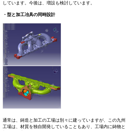
しています。今後は、増設も検討しています。
・型と加工冶具の同時設計
通常は、鋳造と加工の工場は別々に建っていますが、この九州
工場は、材質を独自開発していることもあり、工場内に鋳物と