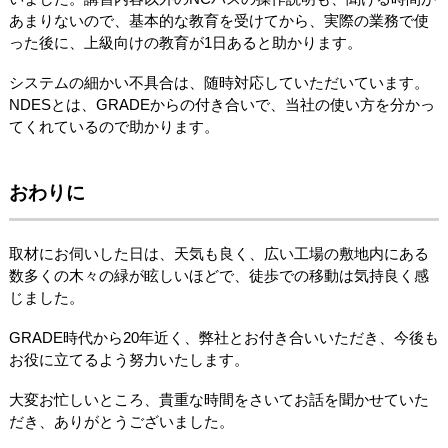
あまりないので、基本的な教育を受けてから、実際の業務で使
った後に、上級向けの教育が1日あると助かります。
システムの細かい不具合は、随時対応していただいています。
NDESとは、GRADEからの付き合いで、当社の使い方を分かっ
てくれているので助かります。
おわりに
取材にお伺いした日は、天気も良く、広い工場の敷地内にある
数多くの木々の緑が眩しいほどで、徒歩での移動は気持良く感
じました。
GRADE時代から20年近く、弊社とお付き合いいただき、今後も
お役に立てるよう努力いたします。
大変お忙しいところ、貴重な時間をさいてお話を聞かせていた
だき、ありがとうございました。