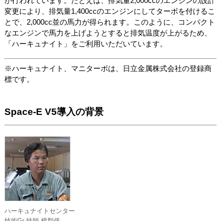
が行われています。たとえば、排気量2,000ccのエンジンの設計
変更により、排気量1,400ccのエンジンにしてターボを付けるこ
とで、2,000cc並の馬力が得られます。このように、コンパクト
なエンジンで馬力を上げようとすると排気温度が上がるため、
「ハーキュナイト」をご利用いただいています。
※ハーキュナイト、マニターボは、日立金属株式会社の登録商
標です。
Space-E V5導入の背景
ハーキュナイトセンター
技術Gr 技師 模型係