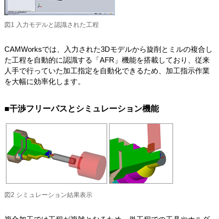
図1 入力モデルと認識された工程
CAMWorksでは、入力された3Dモデルから旋削とミルの複合し
た工程を自動的に認識する「AFR」機能を搭載しており、従来
人手で行っていた加工指定を自動化できるため、加工指示作業
を大幅に効率化します。
■干渉フリーパスとシミュレーション機能
図2 シミュレーション結果表示