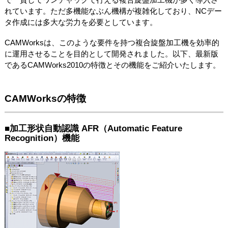
れています。ただ多機能なぶん機構が複雑化しており、NCデー
タ作成には多大な労力を必要としています。
CAMWorksは、このような要件を持つ複合旋盤加工機を効率的
に運用させることを目的として開発されました。以下、最新版
であるCAMWorks2010の特徴とその機能をご紹介いたします。
CAMWorksの特徴
■加工形状自動認識 AFR（Automatic Feature
Recognition）機能