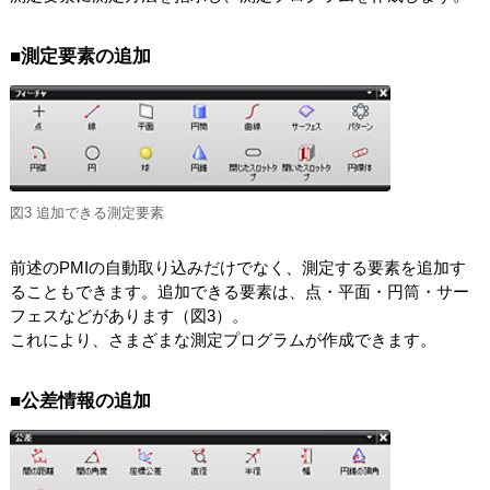
■測定要素の追加
図3 追加できる測定要素
前述のPMIの自動取り込みだけでなく、測定する要素を追加す
ることもできます。追加できる要素は、点・平面・円筒・サー
フェスなどがあります（図3）。
これにより、さまざまな測定プログラムが作成できます。
■公差情報の追加