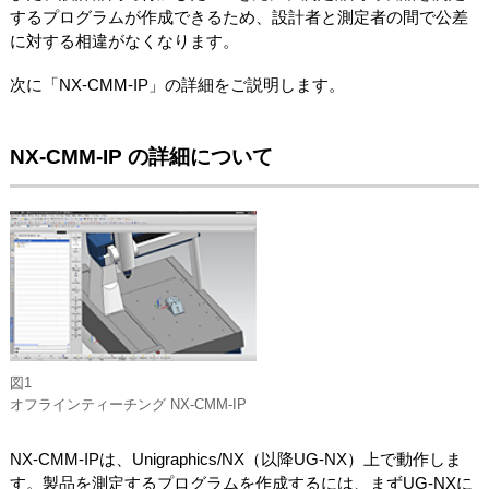
するプログラムが作成できるため、設計者と測定者の間で公差
に対する相違がなくなります。
次に「NX-CMM-IP」の詳細をご説明します。
NX-CMM-IP の詳細について
図1
オフラインティーチング NX-CMM-IP
NX-CMM-IPは、Unigraphics/NX（以降UG-NX）上で動作しま
す。製品を測定するプログラムを作成するには、まずUG-NXに