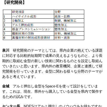
【研究開発】
泉川
研究開発のテーマとしては、県内企業の抱えている課題
に対応する比較的短期間で成果の見えるようなものと、より長
期的に取組む金型の新しい技術に関わるものとを設定し取組ん
でいきたいと思います。県内外の教育機関、企業と連携して研
究開発を行っていきます。金型に関わる様々な分野のテーマが
あると考えています。
金城
アルミ押出し金型をSpace-Eを使って設計をしていま
す。これは、現在、県外から購入している金型を県内で製作す
るための試みです。
センター長
NDESはアルミ押出しのノウハウをお持ちですか