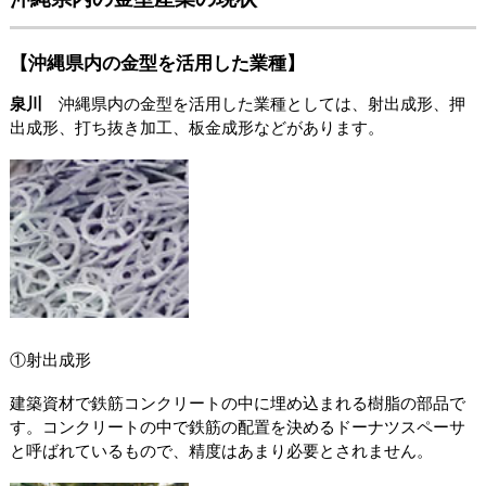
【沖縄県内の金型を活用した業種】
泉川
沖縄県内の金型を活用した業種としては、射出成形、押
出成形、打ち抜き加工、板金成形などがあります。
①射出成形
建築資材で鉄筋コンクリートの中に埋め込まれる樹脂の部品で
す。コンクリートの中で鉄筋の配置を決めるドーナツスペーサ
と呼ばれているもので、精度はあまり必要とされません。