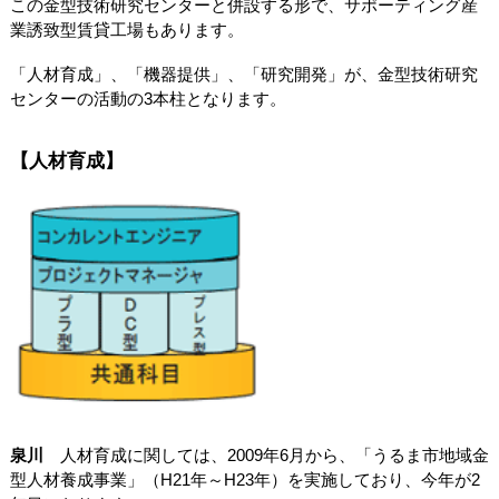
この金型技術研究センターと併設する形で、サポーティング産
業誘致型賃貸工場もあります。
「人材育成」、「機器提供」、「研究開発」が、金型技術研究
センターの活動の3本柱となります。
【人材育成】
泉川
人材育成に関しては、2009年6月から、「うるま市地域金
型人材養成事業」（H21年～H23年）を実施しており、今年が2