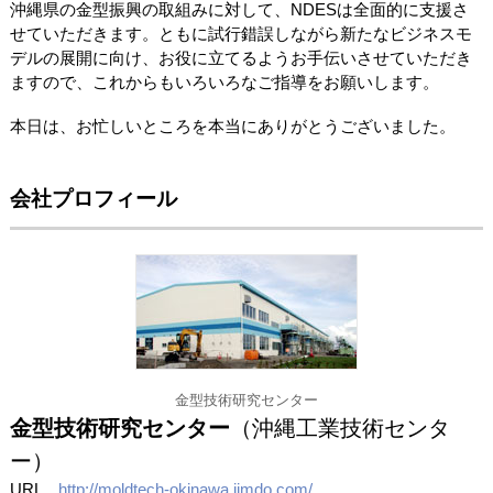
沖縄県の金型振興の取組みに対して、NDESは全面的に支援さ
せていただきます。ともに試行錯誤しながら新たなビジネスモ
デルの展開に向け、お役に立てるようお手伝いさせていただき
ますので、これからもいろいろなご指導をお願いします。
本日は、お忙しいところを本当にありがとうございました。
会社プロフィール
金型技術研究センター
金型技術研究センター
（沖縄工業技術センタ
ー）
URL
http://moldtech-okinawa.jimdo.com/