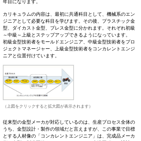
年目になります。
カリキュラムの内容は、最初に共通科目として、機械系のエン
ジニアとして必要な科目を学びます。その後、プラスチック金
型、ダイカスト金型、プレス金型に分かれます。それぞれ初級
～中級～上級とステップアップできるようになっています。
初級金型技術者をモールドエンジニア、中級金型技術者をプロ
ジェクトマネージャー、上級金型技術者をコンカレントエンジ
ニアと位置付けています。
（上図をクリックすると拡大図が表示されます）
従来型の金型メーカが対応しているのは、生産プロセス全体の
うち、金型設計・製作の領域だと言えますが、この事業で目標
とする人材像の「コンカレントエンジニア」は、完成品メーカ