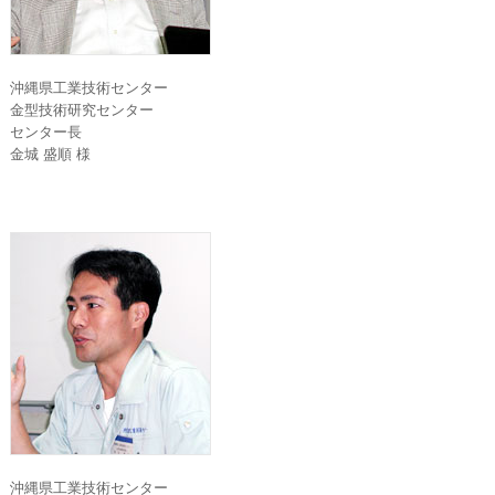
沖縄県工業技術センター
金型技術研究センター
センター長
金城 盛順 様
沖縄県工業技術センター