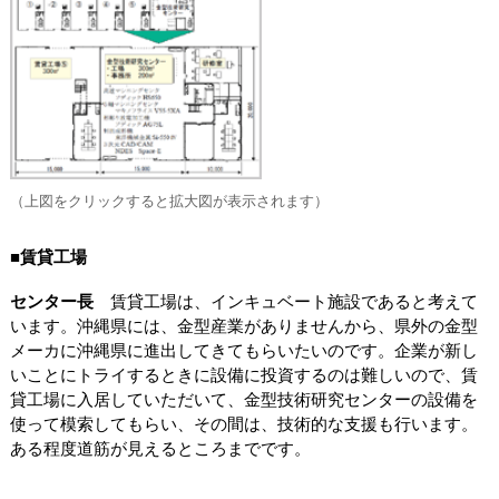
（上図をクリックすると拡大図が表示されます）
■賃貸工場
センター長
賃貸工場は、インキュベート施設であると考えて
います。沖縄県には、金型産業がありませんから、県外の金型
メーカに沖縄県に進出してきてもらいたいのです。企業が新し
いことにトライするときに設備に投資するのは難しいので、賃
貸工場に入居していただいて、金型技術研究センターの設備を
使って模索してもらい、その間は、技術的な支援も行います。
ある程度道筋が見えるところまでです。