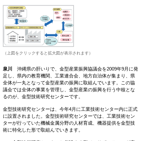
（上図をクリックすると拡大図が表示されます）
泉川
沖縄県の肝いりで、金型産業振興協議会を2009年9月に発
足し、県内の教育機関、工業連合会、地方自治体が集まり、県
全体が一丸となって金型産業の振興に取組んでいます。この協
議会では全体の事業を管理し、金型産業の振興を行う中核とな
るのが、金型技術研究センターです。
金型技術研究センターは、今年4月に工業技術センター内に正式
に設置されました。金型技術研究センターでは、工業技術セン
ターが行っていた機械金属分野の人材育成、機器提供を金型技
術に特化した形で取組んでいきます。