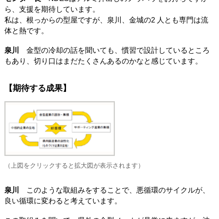
ら、支援を期待しています。
私は、根っからの型屋ですが、泉川、金城の2 人とも専門は流
体と熱です。
泉川
金型の冷却の話を聞いても、慣習で設計しているところ
もあり、切り口はまだたくさんあるのかなと感じています。
【期待する成果】
（上図をクリックすると拡大図が表示されます）
泉川
このような取組みをすることで、悪循環のサイクルが、
良い循環に変わると考えています。