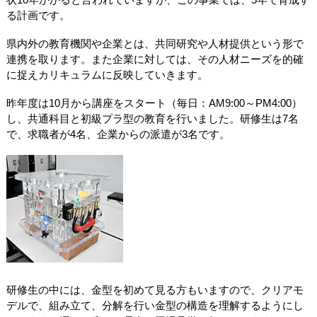
る計画です。
県内外の教育機関や企業とは、共同研究や人材提供という形で
連携を取ります。また企業に対しては、その人材ニーズを的確
に捉えカリキュラムに反映していきます。
昨年度は10月から講座をスタート（毎日：AM9:00～PM4:00）
し、共通科目と初級プラ型の教育を行いました。研修生は7名
で、求職者が4名、企業からの派遣が3名です。
研修生の中には、金型を初めて見る方もいますので、クリアモ
デルで、組み立て、分解を行い金型の構造を理解するようにし