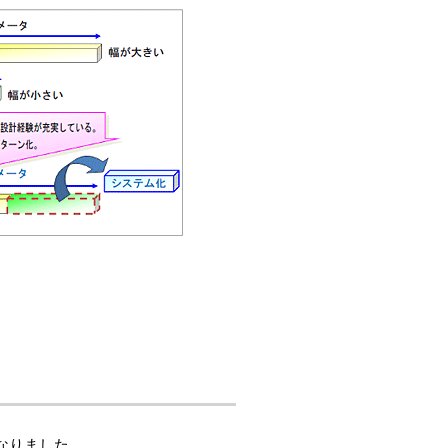
くなりました。