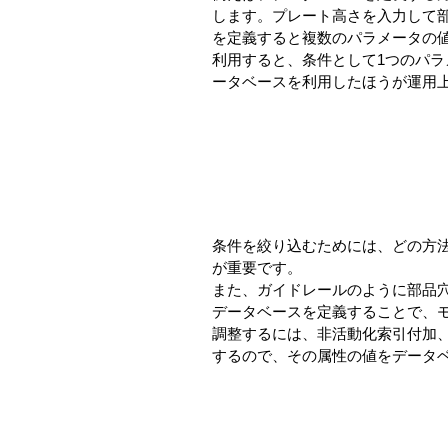
します。プレート高さを入力して
を定義すると複数のパラメータの値
利用すると、条件として1つのパ
ータベースを利用したほうが運用
条件を絞り込むためには、どの方
が重要です。
また、ガイドレールのように部品
データベースを定義することで、
調整するには、非活動化索引付加
するので、その属性の値をデータ