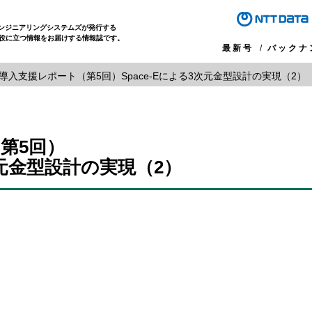
エンジニアリングシステムズが発行する
役に立つ情報をお届けする情報誌です。
最新号
バックナ
導入支援レポート（第5回）Space-Eによる3次元金型設計の実現（2）
第5回）
3次元金型設計の実現（2）