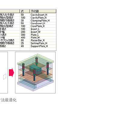
寸法最適化