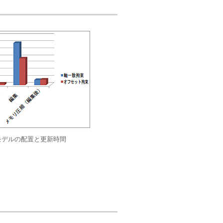
モデルの配置と更新時間