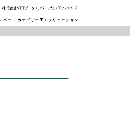
ンバー
カテゴリー
ソリューション