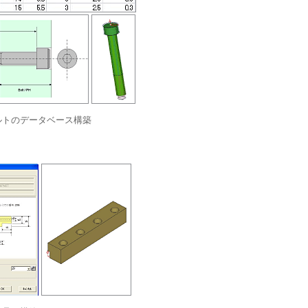
ルトのデータベース構築