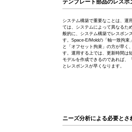
テンプレート部品のレスポ
システム構築で重要なことは、運
ては、システムによって異なるた
般的に、システム構築でレスポン
す。Space-E/Moldの「軸一
と「オフセット拘束」の方が早く、
す。運用する上では、更新時間は
モデルを作成できるのであれば、
とレスポンスが早くなります。
ニーズ分析による必要とさ