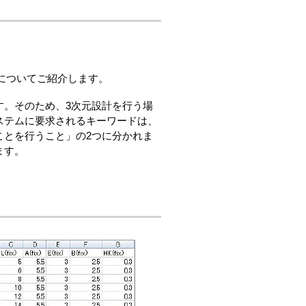
法についてご紹介します。
す。そのため、3次元設計を行う場
ステムに要求されるキーワードは、
ことを行うこと」の2つに分かれま
ます。