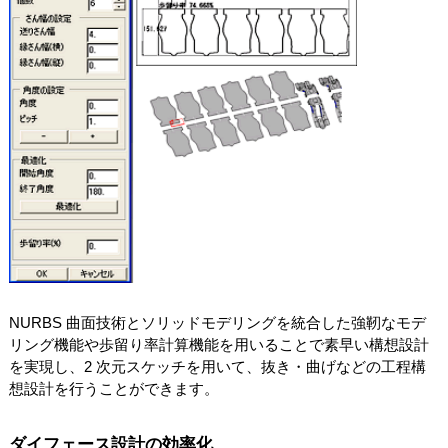
NURBS 曲面技術とソリッドモデリングを統合した強靭なモデ
リング機能や歩留り率計算機能を用いることで素早い構想設計
を実現し、2 次元スケッチを用いて、抜き・曲げなどの工程構
想設計を行うことができます。
ダイフェース設計の効率化