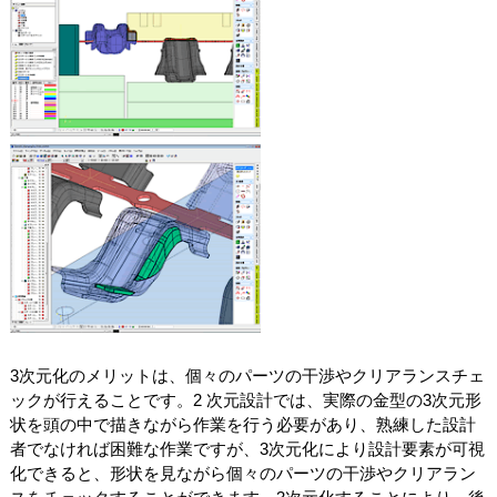
3次元化のメリットは、個々のパーツの干渉やクリアランスチェ
ックが行えることです。2 次元設計では、実際の金型の3次元形
状を頭の中で描きながら作業を行う必要があり、熟練した設計
者でなければ困難な作業ですが、3次元化により設計要素が可視
化できると、形状を見ながら個々のパーツの干渉やクリアラン