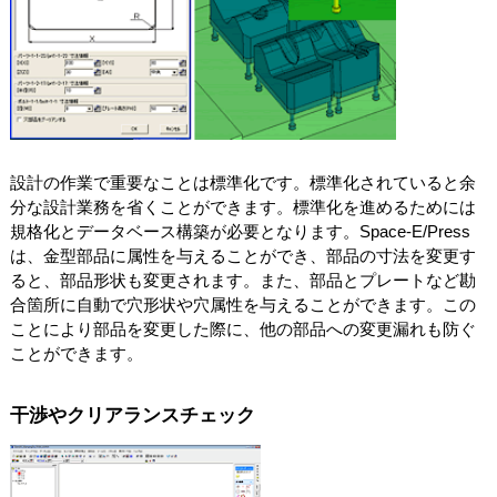
設計の作業で重要なことは標準化です。標準化されていると余
分な設計業務を省くことができます。標準化を進めるためには
規格化とデータベース構築が必要となります。Space-E/Press
は、金型部品に属性を与えることができ、部品の寸法を変更す
ると、部品形状も変更されます。また、部品とプレートなど勘
合箇所に自動で穴形状や穴属性を与えることができます。この
ことにより部品を変更した際に、他の部品への変更漏れも防ぐ
ことができます。
干渉やクリアランスチェック