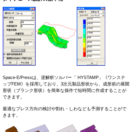
Space-E/Pressは、逆解析ソルバー「 HYSTAMP」《ワンステ
ップFEM》を採用しており、3次元製品形状から、成形前の展開
形状（ブランク形状）を簡単な操作で短時間に作成することが
できます。
最適なプレス方向の検討や割れ・しわなども予測することがで
きます。