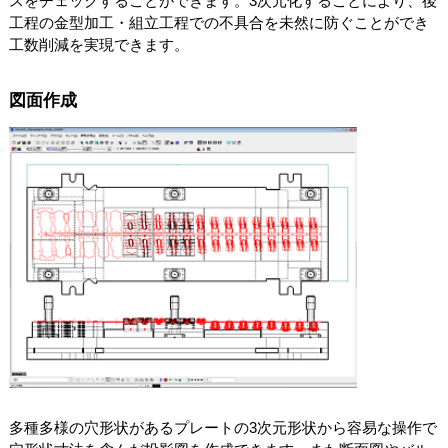
スをチェックすることができます。3次元化することにより、後
工程の金型加工・組立工程での不具合を未然に防ぐことができ
工数削減を実現できます。
図面作成
多種多様の穴形状があるプレートの3次元形状から容易な操作で