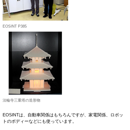
EOSINT P385
法輪寺三重塔の造形物
EOSINTは、自動車関係はもちろんですが、家電関係、ロボッ
トのボディーなどにも使っています。