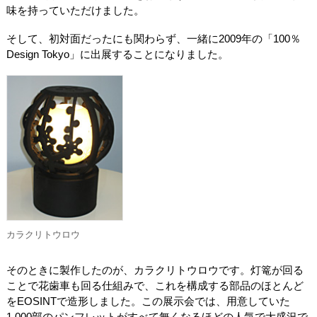
味を持っていただけました。
そして、初対面だったにも関わらず、一緒に2009年の「100％
Design Tokyo」に出展することになりました。
カラクリトウロウ
そのときに製作したのが、カラクリトウロウです。灯篭が回る
ことで花歯車も回る仕組みで、これを構成する部品のほとんど
をEOSINTで造形しました。この展示会では、用意していた
1,000部のパンフレットがすべて無くなるほどの人気で大盛況で