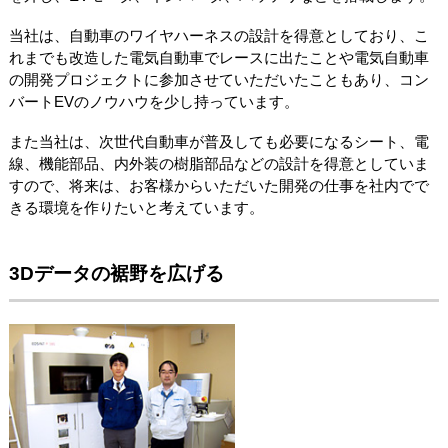
当社は、自動車のワイヤハーネスの設計を得意としており、こ
れまでも改造した電気自動車でレースに出たことや電気自動車
の開発プロジェクトに参加させていただいたこともあり、コン
バートEVのノウハウを少し持っています。
また当社は、次世代自動車が普及しても必要になるシート、電
線、機能部品、内外装の樹脂部品などの設計を得意としていま
すので、将来は、お客様からいただいた開発の仕事を社内でで
きる環境を作りたいと考えています。
3Dデータの裾野を広げる