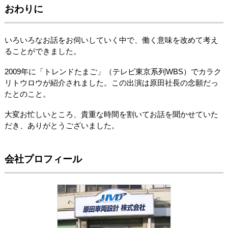
おわりに
いろいろなお話をお伺いしていく中で、働く意味を改めて考え
ることができました。
2009年に「トレンドたまご」（テレビ東京系列WBS）でカラク
リトウロウが紹介されました。この出演は原田社長の念願だっ
たとのこと。
大変お忙しいところ、貴重な時間を割いてお話を聞かせていた
だき、ありがとうございました。
会社プロフィール