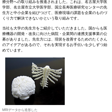
療分野への取り組みを推進されました。これは、名古屋大学医
学部、名古屋市立大学医学部、国立長寿医療研究センターの先
生方と中小企業を結びつけて、医療現場の課題を企業のものづ
くり力で解決できないかという取り組みです。
当社も大学の先生方をご紹介していただきました。国からも医
療機器の開発・改良に向けた病院・企業間の連携支援事業の公
募がありました。先生方には、現状を改善するためのたくさん
のアイデアがあるので、それを実現するお手伝いを少しずつ始
めています。
MRIデータから造形した