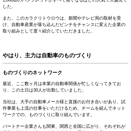
した。
また、このカラクリトウロウは、新聞やテレビ局の取材を受
け、自動車産業が落ち込んだピンチをチャンスに変えた企業の
取り組みとして度々紹介していただきました。
やはり、主力は自動車のものづくり
ものづくりのネットワーク
最近、ここ数ヶ月は本業の自動車関係が忙しくなってきてお
り、この土日は30人が出勤していました。
当社は、大手の自動車メーカ様と直接のお付き合いがあり、試
作事業も上流の仕事をいただけるため、チームを組んでネット
ワークでの、ものづくりに取り組んでいます。
パートナー企業さんも関東、関西と全国に広がり、それぞれが