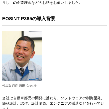
良し」の企業理念などのお話をお伺いしました。
EOSINT P385の導入背景
代表取締役 原田 久光 様
当社は自動車部品の開発に携わり、ソフトウェアの制御開発、
部品設計、試作、設計請負、エンジニアの派遣などを行ってい
ます。