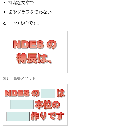
簡潔な文章で
図やグラフを使わない
と、いうものです。
図1 「高橋メソッド」