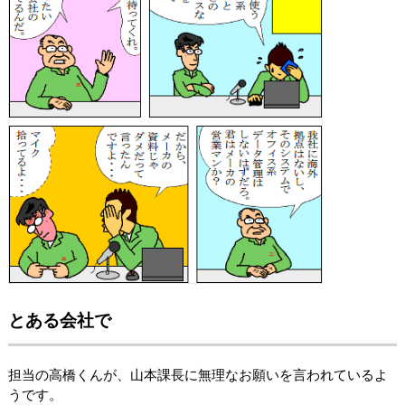
とある会社で
担当の高橋くんが、山本課長に無理なお願いを言われているよ
うです。