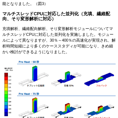
能となりました。（図3）
マルチスレッドCPUに対応した並列化（充填、繊維配
向、そり変形解析に対応）
充填解析、繊維配向解析、そり変形解析モジュールについてマ
ルチスレッドCPUに対応した並列化を実施しました。モジュー
ルによって異なりますが、30％～400％の高速化が実現され、解
析時間短縮により多くのケーススタディが可能になり、きめ細
かい検討ができるようになりました。