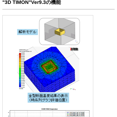
"3D TIMON"Ver9.3の機能