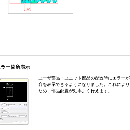
エラー箇所表示
ユーザ部品・ユニット部品の配置時にエラーが
容を表示できるようになりました。これにより
ため、部品配置が効率よく行えます。