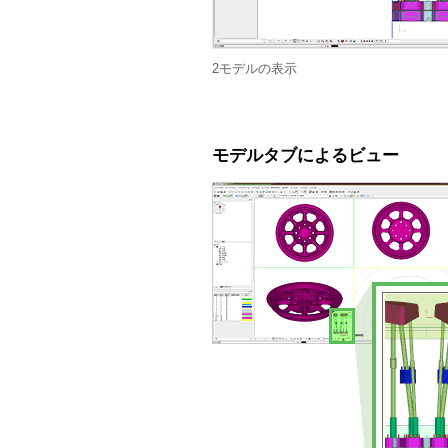
2モデルの表示
モデルタブによるビュー