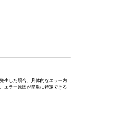
発生した場合、具体的なエラー内
、エラー原因が簡単に特定できる