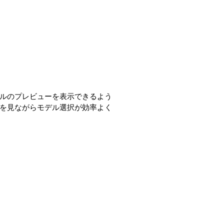
ルのプレビューを表示できるよう
を見ながらモデル選択が効率よく