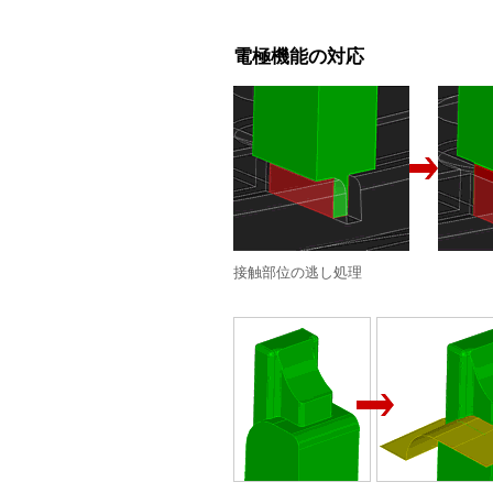
電極機能の対応
接触部位の逃し処理