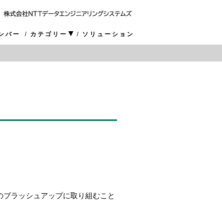
ンバー
カテゴリー
ソリューション
機能のブラッシュアップに取り組むこと