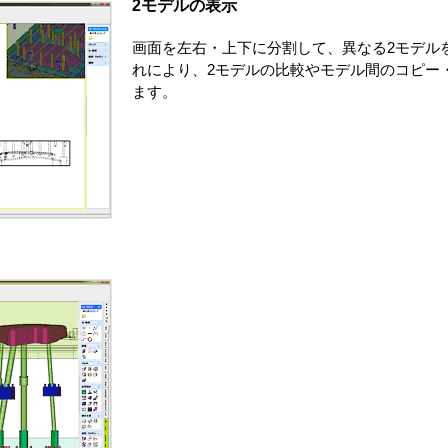
2モデルの表示
画面を左右・上下に分割して、異なる2モデル
れにより、2モデルの比較やモデル間のコピー
ます。