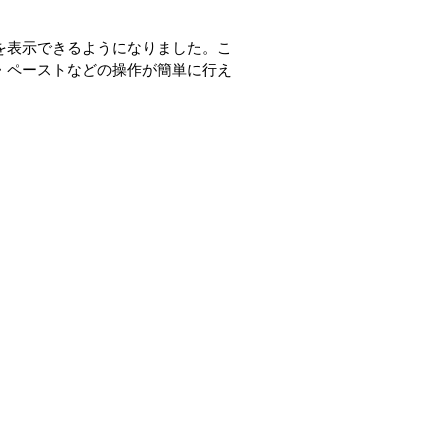
を表示できるようになりました。こ
・ペーストなどの操作が簡単に行え