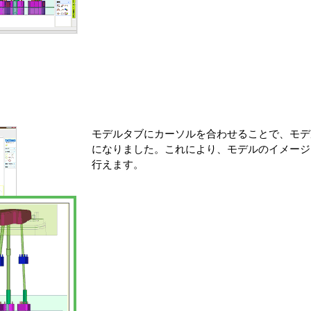
モデルタブにカーソルを合わせることで、モデ
になりました。これにより、モデルのイメージ
行えます。