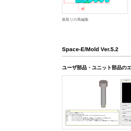
板取りの再編集
Space-E/Mold Ver.5.2
ユーザ部品・ユニット部品の