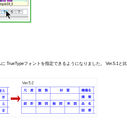
TrueTypeフォントを指定できるようになりました。 Ver.5.