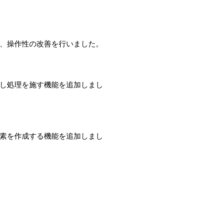
、操作性の改善を行いました。
し処理を施す機能を追加しまし
素を作成する機能を追加しまし