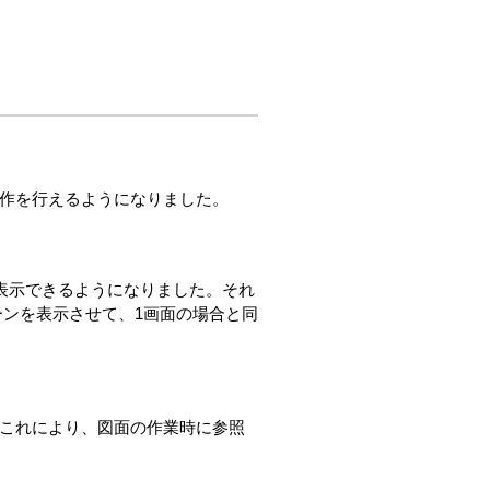
作を行えるようになりました。
を表示できるようになりました。それ
ーンを表示させて、1画面の場合と同
これにより、図面の作業時に参照