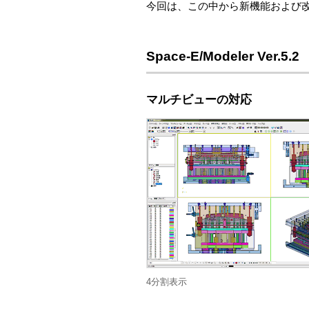
今回は、この中から新機能および
Space-E/Modeler Ver.5.2
マルチビューの対応
4分割表示