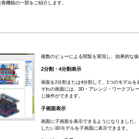
改善機能の一部をご紹介します。
複数のビューによる閲覧を実現し、効果的な操
2分割・4分割表示
画面を2分割または4分割して、1つのモデル
ぞれの画面には、3D・アレンジ・ワークプレ
じ操作ができます。
子画面表示
画面に子画面を表示できるようになりました。
したい3Dモデルを子画面に表示できます。