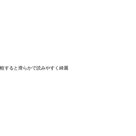
1と比較すると滑らかで読みやすく綺麗