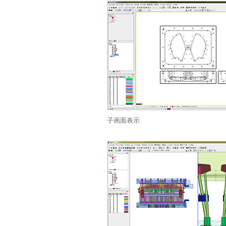
子画面表示