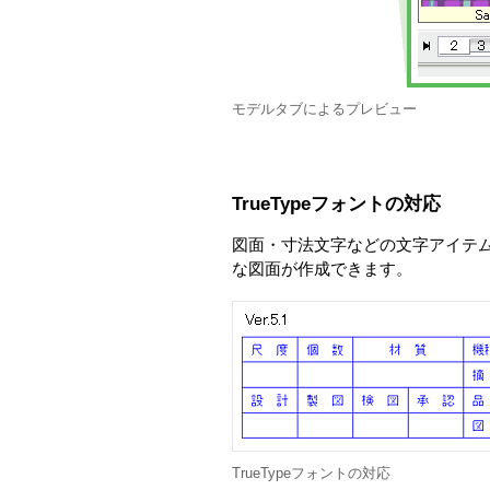
モデルタブによるプレビュー
TrueTypeフォントの対応
図面・寸法文字などの文字アイテムに 
な図面が作成できます。
TrueTypeフォントの対応