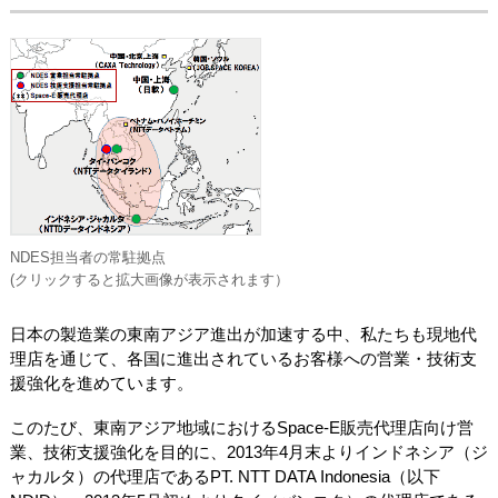
NDES担当者の常駐拠点
(クリックすると拡大画像が表示されます）
日本の製造業の東南アジア進出が加速する中、私たちも現地代
理店を通じて、各国に進出されているお客様への営業・技術支
援強化を進めています。
このたび、東南アジア地域におけるSpace-E販売代理店向け営
業、技術支援強化を目的に、2013年4月末よりインドネシア（ジ
ャカルタ）の代理店であるPT. NTT DATA Indonesia（以下