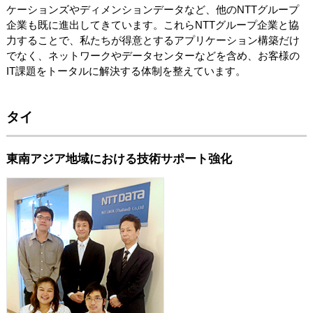
ケーションズやディメンションデータなど、他のNTTグループ
企業も既に進出してきています。これらNTTグループ企業と協
力することで、私たちが得意とするアプリケーション構築だけ
でなく、ネットワークやデータセンターなどを含め、お客様の
IT課題をトータルに解決する体制を整えています。
タイ
東南アジア地域における技術サポート強化