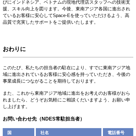
びにインドネシア、ベトナムの現地代理店スタッフへの技術支
援、スキル向上を図ります。今後、東南アジア各国に進出され
ているお客様に安心してSpace-Eを使っていただけるよう、高
品質で充実したサポートをご提供いたします。
おわりに
このたび、私たちの担当者の駐在により、すでに東南アジア地
域に進出されているお客様に安心感を持っていただき、今後の
事業成長につながることを期待しております。
また、これから東南アジア地域に進出をお考えのお客様がおら
れましたら、どうぞお気軽にご相談くだいますよう、お願い申
し上げます。
お問い合わせ先（NDES常駐担当者）
国
社名
電話番号