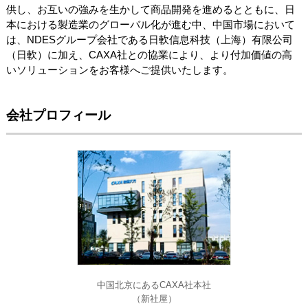
供し、お互いの強みを生かして商品開発を進めるとともに、日
本における製造業のグローバル化が進む中、中国市場において
は、NDESグループ会社である日軟信息科技（上海）有限公司
（日軟）に加え、CAXA社との協業により、より付加価値の高
いソリューションをお客様へご提供いたします。
会社プロフィール
中国北京にあるCAXA社本社
（新社屋）