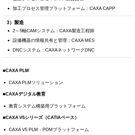
加工プロセス管理プラットフォーム：CAXA CAPP
3）製造
2～5軸CAMシステム：CAXA製造工程師
設備機器の情報共有と管理：CAXA MES
DNCシステム：CAXAネットワークDNC
■CAXA PLM
CAXA PLMソリューション
■CAXAデジタル教育
教育システム構築用プラットフォーム
■CAXA V5シリーズ（CATIAベース）
CAXA V5 PLM：PDMプラットフォーム