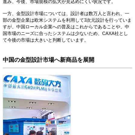
進み、今後、市場規模の拡大が見込めにくい状況です。
一方、金型設計市場については、設計者は数万人と言われ、一
部の金型企業は欧米システムを利用して3次元設計を行っていま
すが、中国ローカル企業への普及はこれからであることや、中
国市場のニーズに合ったシステムは少ないため、CAXA社とし
て今後の市場は大きいと判断しています。
中国の金型設計市場へ新商品を展開