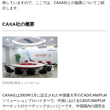
画していますので、ここでは、CAXA社との協業についてご紹
介します。
CAXA社の概要
CAXA社本社ショールーム
CAXA社は2003年1月に設立された中国最大手のCAD/CAM/PLM
ソリューションプロバイダーで、中国におけるCAD/CAM/PLM
マーケットのリーディングカンパニーです。中国国内の国営企