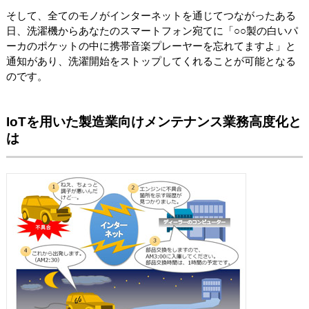
そして、全てのモノがインターネットを通じてつながったある
日、洗濯機からあなたのスマートフォン宛てに「○○製の白いパ
ーカのポケットの中に携帯音楽プレーヤーを忘れてますよ」と
通知があり、洗濯開始をストップしてくれることが可能となる
のです。
IoTを用いた製造業向けメンテナンス業務高度化と
は