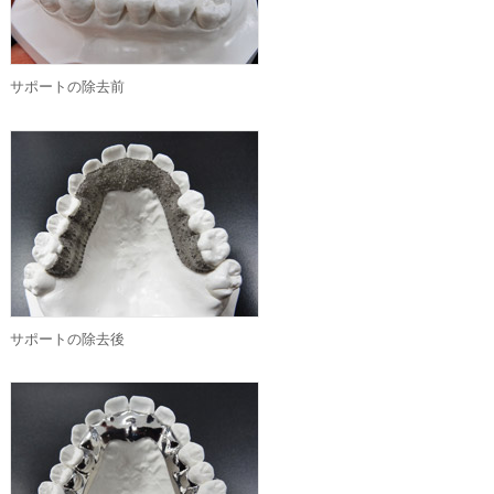
サポートの除去前
サポートの除去後