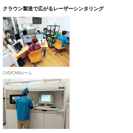
クラウン製造で広がるレーザーシンタリング
CAD/CAMルーム