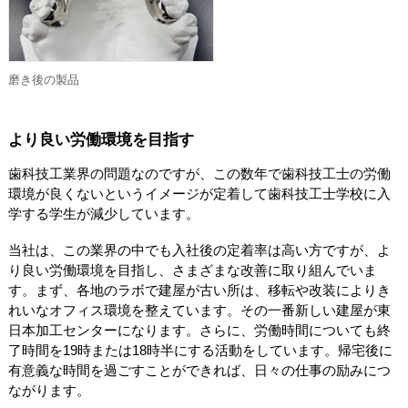
磨き後の製品
より良い労働環境を目指す
歯科技工業界の問題なのですが、この数年で歯科技工士の労働
環境が良くないというイメージが定着して歯科技工士学校に入
学する学生が減少しています。
当社は、この業界の中でも入社後の定着率は高い方ですが、よ
り良い労働環境を目指し、さまざまな改善に取り組んでいま
す。まず、各地のラボで建屋が古い所は、移転や改装によりき
れいなオフィス環境を整えています。その一番新しい建屋が東
日本加工センターになります。さらに、労働時間についても終
了時間を19時または18時半にする活動をしています。帰宅後に
有意義な時間を過ごすことができれば、日々の仕事の励みにつ
ながります。