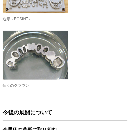
造形（EOSINT）
個々のクラウン
今後の展開について
金属床の造形に取り組む