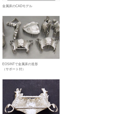
金属床のCADモデル
EOSINTで金属床の造形
（サポート付）