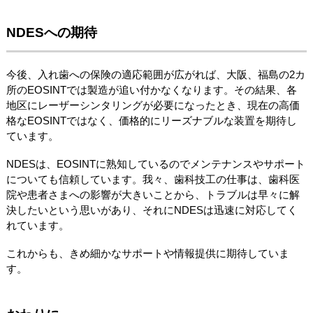
NDESへの期待
今後、入れ歯への保険の適応範囲が広がれば、大阪、福島の2カ
所のEOSINTでは製造が追い付かなくなります。その結果、各
地区にレーザーシンタリングが必要になったとき、現在の高価
格なEOSINTではなく、価格的にリーズナブルな装置を期待し
ています。
NDESは、EOSINTに熟知しているのでメンテナンスやサポート
についても信頼しています。我々、歯科技工の仕事は、歯科医
院や患者さまへの影響が大きいことから、トラブルは早々に解
決したいという思いがあり、それにNDESは迅速に対応してく
れています。
これからも、きめ細かなサポートや情報提供に期待していま
す。