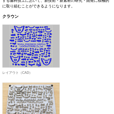
する歯科技工において、新技術・新素材の研究・開発に積極的
に取り組むことができるようになります。
クラウン
レイアウト（CAD）