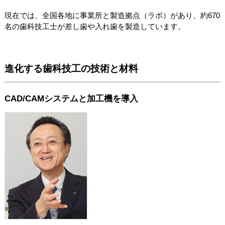
現在では、全国各地に事業所と製造拠点（ラボ）があり、約670
名の歯科技工士が差し歯や入れ歯を製造しています。
進化する歯科技工の技術と材料
CAD/CAMシステムと加工機を導入