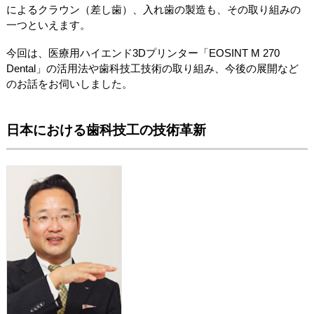
によるクラウン（差し歯）、入れ歯の製造も、その取り組みの
一つといえます。
今回は、医療用ハイエンド3Dプリンター「EOSINT M 270
Dental」の活用法や歯科技工技術の取り組み、今後の展開など
のお話をお伺いしました。
日本における歯科技工の技術革新