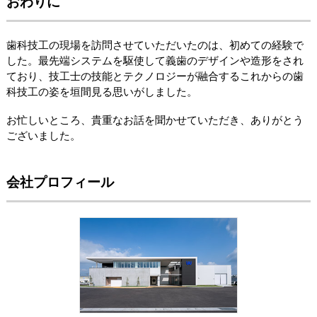
おわりに
歯科技工の現場を訪問させていただいたのは、初めての経験で
した。最先端システムを駆使して義歯のデザインや造形をされ
ており、技工士の技能とテクノロジーが融合するこれからの歯
科技工の姿を垣間見る思いがしました。
お忙しいところ、貴重なお話を聞かせていただき、ありがとう
ございました。
会社プロフィール