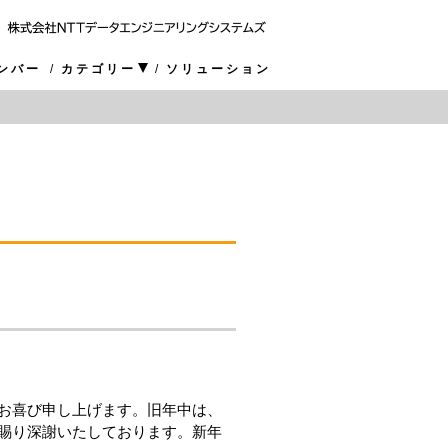
ンバー
カテゴリー
ソリューション
お喜び申し上げます。旧年中は、
賜り深謝いたしております。新年