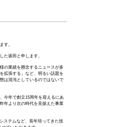
ます。
した坂田と申します。
様の業績を懸念するニュースが多
を拡張する」など、明るい話題を
態は混沌としているのではないで
、今年で創立15周年を迎えるにあ
昨年より次の時代を見据えた事業
管理システムなど、長年培ってきた技